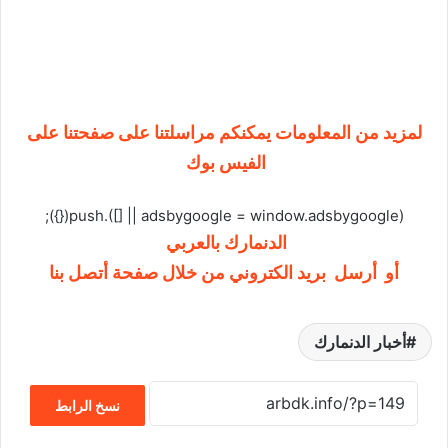
لمزيد من المعلومات يمكنكم مراسلتنا على صفحتنا على
الفيس بوك
(adsbygoogle = window.adsbygoogle || []).push({});
الدنمارك بالعربي
أو أرسل بريد الكتروني من خلال صفحة أتصل بنا
أخبار الدنمارك
نسخ الرابط