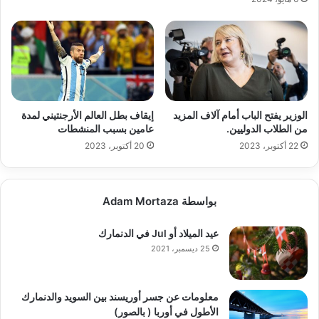
الوزير يفتح الباب أمام آلاف المزيد
إيقاف بطل العالم الأرجنتيني لمدة
من الطلاب الدوليين.
عامين بسبب المنشطات
22 أكتوبر، 2023
20 أكتوبر، 2023
بواسطة Adam Mortaza
عيد الميلاد أو Jul في الدنمارك
25 ديسمبر، 2021
معلومات عن جسر أوريسند بين السويد والدنمارك
الأطول في أوربا ( بالصور)