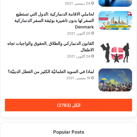
24 ديسمبر، 2021
لحاملي الاقامة الدنماركية :الدول التي تستطيع
السفر لها بدون تاشيرة بوثيقة السفر الدنماركية
Denmark
25 أكتوبر، 2021
القانون الدنماركي والطلاق ,الحقوق والواجبات تجاه
الاطفال
24 أكتوبر، 2021
لماذا في السويد العلمانيّة الكثير من العطل الدينيّة؟
19 سبتمبر، 2021
الكل (2783)
Popular Posts