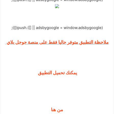
(adsbygoogle = window.adsbygoogle || []).push({});
ملاحظة التطبيق متوفر حاليا فقط على منصة جوجل بلاي
يمكنك تحميل التطبيق
من هنا