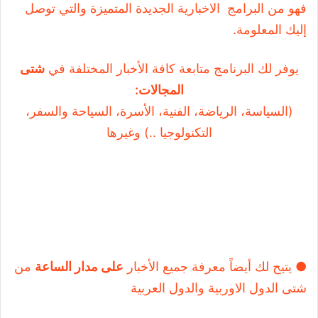
فهو من البرامج الاخبارية الجديدة المتميزة والتي توصل
إليك المعلومة.
يوفر لك البرنامج متابعة كافة الأخبار المختلفة في
شتى
المجالات:
(السياسة، الرياضة، الفنية، الأسرة، السياحة والسفر،
التكنولوجيا ..) وغيرها
● يتيح لك أيضاً معرفة جميع الأخبار
على مدار الساعة
من
شتى الدول الاوربية والدول العربية