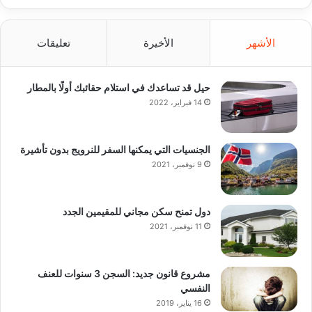
الأشهر
الأخيرة
تعليقات
حيل قد تساعدك في استلام حقائبك أولًا بالمطار
14 فبراير، 2022
الجنسيات التي يمكنها السفر للنرويج بدون تأشيرة
9 نوفمبر، 2021
دول تمنح سكن مجاني للمقيمين الجدد
11 نوفمبر، 2021
مشروع قانون جديد: السجن 3 سنوات للعنف
النفسي
16 يناير، 2019