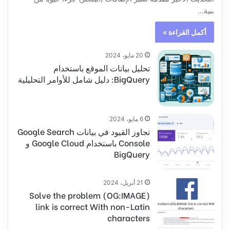
بنية…
أكمل القراءة »
20 مايو، 2024
تحليل بيانات الموقع باستخدام
BigQuery: دليل شامل للأوامر التحليلية
6 مايو، 2024
تجاوز القيود في بيانات Google Search
Console باستخدام Google Cloud و
BigQuery
21 أبريل، 2024
(Solve the problem (OG:IMAGE
link is correct With non-Latin
characters