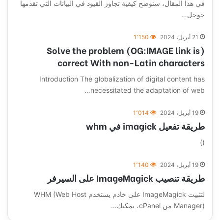
في هذا المقال، سنوضح كيفية تجاوز القيود في البيانات التي تقدمها
جوجل…
21 أبريل، 2024
1٬150
(Solve the problem (OG:IMAGE link is
correct With non-Latin characters
Introduction The globalization of digital content has
necessitated the adaptation of web…
19 أبريل، 2024
1٬014
طريقة تفعيل imagick في whm
()
19 أبريل، 2024
1٬140
طريقة تنصيب ImageMagick على السيرفر
لتثبيت ImageMagick على خادم يستخدم WHM (Web Host
Manager) من cPanel، يمكنك…