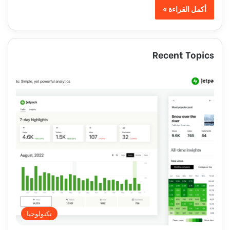
أكمل القراءة »
Recent Topics
تكنولوجيا