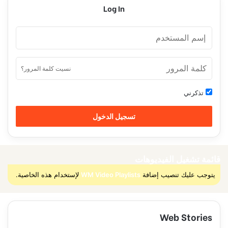
Log In
نسيت كلمة المرور؟
تذكرني
تسجيل الدخول
قائمة تشغيل الفيديوهات
يتوجب عليك تنصيب إضافة
WM Video Playlists
لإستخدام هذه الخاصية.
Web Stories