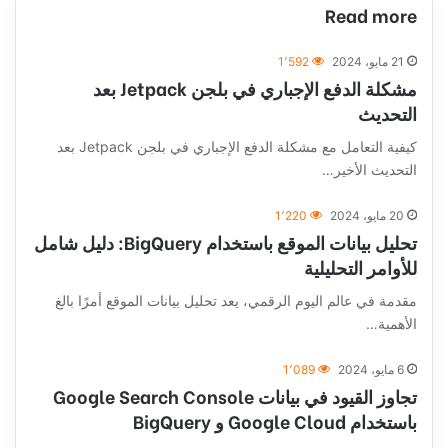
Read more
21 مايو، 2024
1٬592
مشكلة الدفع الإجباري في بلجن Jetpack بعد
التحديث
كيفية التعامل مع مشكلة الدفع الإجباري في بلجن Jetpack بعد
التحديث الأخير…
20 مايو، 2024
1٬220
تحليل بيانات الموقع باستخدام BigQuery: دليل شامل
للأوامر التحليلية
مقدمة في عالم اليوم الرقمي، يعد تحليل بيانات الموقع أمرًا بالغ
الأهمية…
6 مايو، 2024
1٬089
تجاوز القيود في بيانات Google Search Console
باستخدام Google Cloud و BigQuery