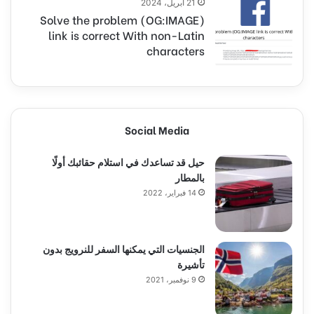
21 أبريل، 2024
(Solve the problem (OG:IMAGE
link is correct With non-Latin
characters
Social Media
حيل قد تساعدك في استلام حقائبك أولًا
بالمطار
14 فبراير، 2022
الجنسيات التي يمكنها السفر للنرويج بدون
تأشيرة
9 نوفمبر، 2021