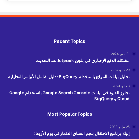
Recent Topics
21 مايو، 2024
مشكلة الدفع الإجباري في بلجن Jetpack بعد التحديث
20 مايو، 2024
تحليل بيانات الموقع باستخدام BigQuery: دليل شامل للأوامر التحليلية
6 مايو، 2024
تجاوز القيود في بيانات Google Search Console باستخدام Google
Cloud و BigQuery
Most Popular Topics
25 يوليو، 2022
إليك برنامج الاحتفال بنجم السباق الدنماركي يوم الأربعاء