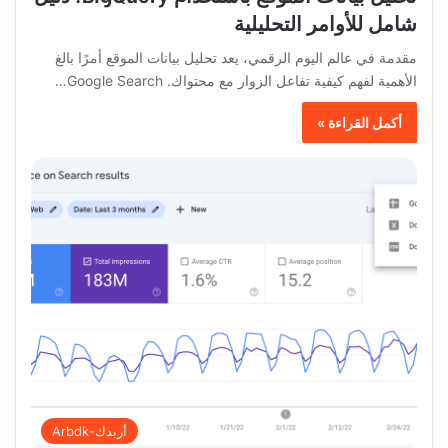
شامل للأوامر التحليلية
مقدمة في عالم اليوم الرقمي، يعد تحليل بيانات الموقع أمرًا بالغ
الأهمية لفهم كيفية تفاعل الزوار مع محتواك. Google Search…
أكمل القراءة »
أربدك-Arbdk