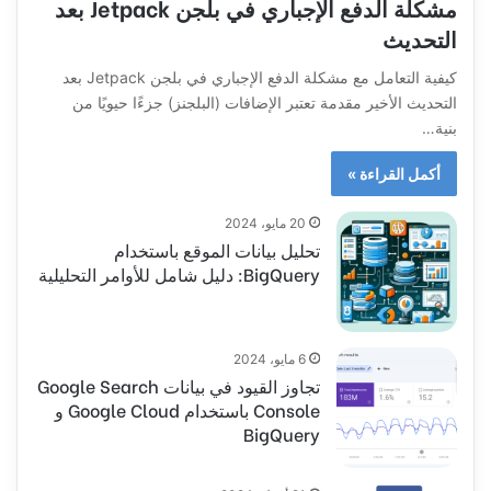
مشكلة الدفع الإجباري في بلجن Jetpack بعد
التحديث
كيفية التعامل مع مشكلة الدفع الإجباري في بلجن Jetpack بعد
التحديث الأخير مقدمة تعتبر الإضافات (البلجنز) جزءًا حيويًا من
بنية…
أكمل القراءة »
20 مايو، 2024
تحليل بيانات الموقع باستخدام
BigQuery: دليل شامل للأوامر التحليلية
6 مايو، 2024
تجاوز القيود في بيانات Google Search
Console باستخدام Google Cloud و
BigQuery