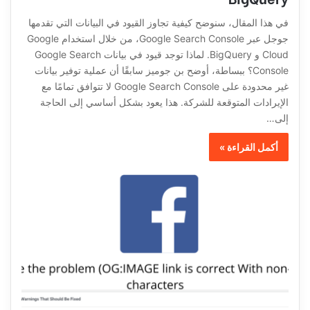
في هذا المقال، سنوضح كيفية تجاوز القيود في البيانات التي تقدمها
جوجل عبر Google Search Console، من خلال استخدام Google
Cloud و BigQuery. لماذا توجد قيود في بيانات Google Search
Console؟ ببساطة، أوضح بن جوميز سابقًا أن عملية توفير بيانات
غير محدودة على Google Search Console لا تتوافق تمامًا مع
الإيرادات المتوقعة للشركة. هذا يعود بشكل أساسي إلى الحاجة
إلى…
أكمل القراءة »