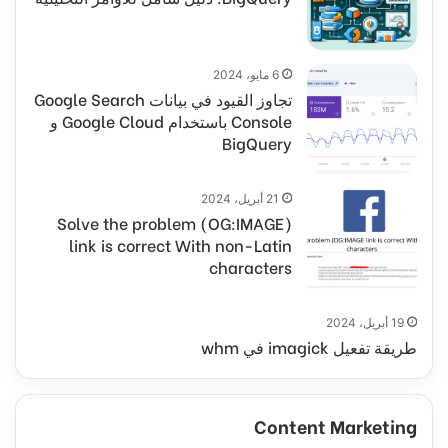
6 مايو، 2024
تجاوز القيود في بيانات Google Search
Console باستخدام Google Cloud و
BigQuery
21 أبريل، 2024
(Solve the problem (OG:IMAGE
link is correct With non-Latin
characters
19 أبريل، 2024
طريقة تفعيل imagick في whm
Content Marketing