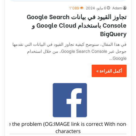
Adam
6 مايو، 2024
1٬089
تجاوز القيود في بيانات Google Search
Console باستخدام Google Cloud و
BigQuery
في هذا المقال، سنوضح كيفية تجاوز القيود في البيانات التي تقدمها
جوجل عبر Google Search Console، من خلال استخدام
Google…
أكمل القراءة »