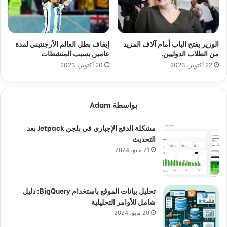
الوزير يفتح الباب أمام آلاف المزيد
إيقاف بطل العالم الأرجنتيني لمدة
من الطلاب الدوليين.
عامين بسبب المنشطات
22 أكتوبر، 2023
20 أكتوبر، 2023
بواسطة Adam
مشكلة الدفع الإجباري في بلجن Jetpack بعد
التحديث
21 مايو، 2024
تحليل بيانات الموقع باستخدام BigQuery: دليل
شامل للأوامر التحليلية
20 مايو، 2024