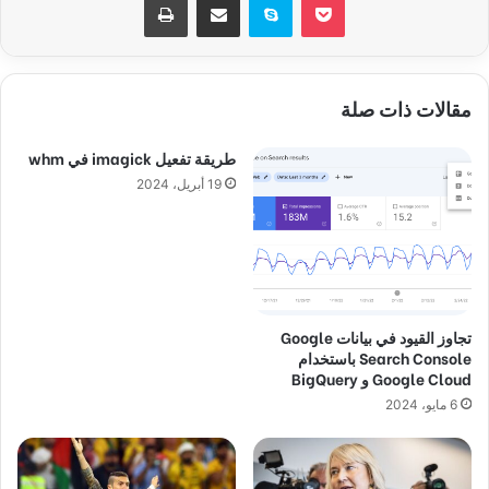
مقالات ذات صلة
طريقة تفعيل imagick في whm
19 أبريل، 2024
تجاوز القيود في بيانات Google
Search Console باستخدام
Google Cloud و BigQuery
6 مايو، 2024