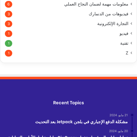
معلومات مهمة لضمان النجاح العملي
6
فيديوهات من الدنمارك
3
التجارة الإلكترونية
3
فيديو
1
تقنية
1
Z
1
Recent Topics
21 مايو، 2024
مشكلة الدفع الإجباري في بلجن Jetpack بعد التحديث
20 مايو، 2024