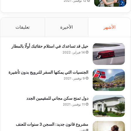
12 نوفمبر، 2021
الأشهر
الأخيرة
تعليقات
حيل قد تساعدك في استلام حقائبك أولًا بالمطار
14 فبراير، 2022
الجنسيات التي يمكنها السفر للنرويج بدون تأشيرة
9 نوفمبر، 2021
دول تمنح سكن مجاني للمقيمين الجدد
11 نوفمبر، 2021
مشروع قانون جديد: السجن 3 سنوات للعنف
النفسي