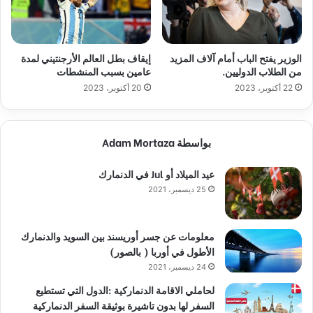
الوزير يفتح الباب أمام آلاف المزيد
إيقاف بطل العالم الأرجنتيني لمدة
من الطلاب الدوليين.
عامين بسبب المنشطات
22 أكتوبر، 2023
20 أكتوبر، 2023
بواسطة Adam Mortaza
عيد الميلاد أو Jul في الدنمارك
25 ديسمبر، 2021
معلومات عن جسر أوريسند بين السويد والدنمارك
الأطول في أوربا ( بالصور)
24 ديسمبر، 2021
لحاملي الاقامة الدنماركية :الدول التي تستطيع
السفر لها بدون تاشيرة بوثيقة السفر الدنماركية