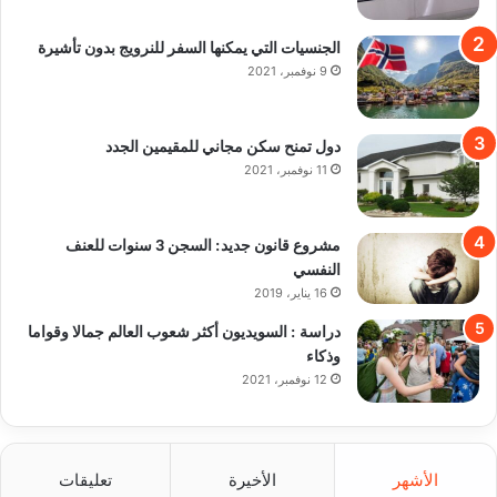
الجنسيات التي يمكنها السفر للنرويج بدون تأشيرة
9 نوفمبر، 2021
دول تمنح سكن مجاني للمقيمين الجدد
11 نوفمبر، 2021
مشروع قانون جديد: السجن 3 سنوات للعنف
النفسي
16 يناير، 2019
دراسة : السويديون أكثر شعوب العالم جمالا وقواما
وذكاء
12 نوفمبر، 2021
الأشهر
الأخيرة
تعليقات