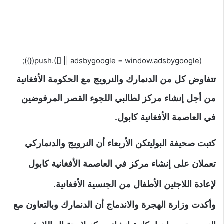
(adsbygoogle = window.adsbygoogle || []).push({});
تتفاوض كل من الدنمارك والنرويج مع الحكومة الأفغانية
من أجل إنشاء مركز لطالبي اللجوء القصر المرفوضين
في العاصمة الأفغانية كابول.
كتبت صحيفة البوليتكن الأربعاء أن النرويج والدنماركي
تعملان على إنشاء مركز في العاصمة الأفغانية كابول
لإعادة اللاجئين الأطفال من الجنسية الأفغانية.
وأكدت وزارة الهجرة والاندماج أن الدنمارك وبالتعاون مع