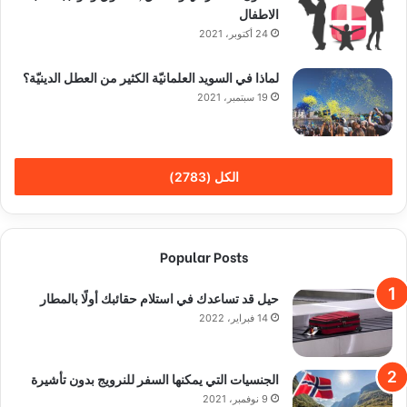
الاطفال
24 أكتوبر، 2021
لماذا في السويد العلمانيّة الكثير من العطل الدينيّة؟
19 سبتمبر، 2021
الكل (2783)
Popular Posts
حيل قد تساعدك في استلام حقائبك أولًا بالمطار
14 فبراير، 2022
الجنسيات التي يمكنها السفر للنرويج بدون تأشيرة
9 نوفمبر، 2021