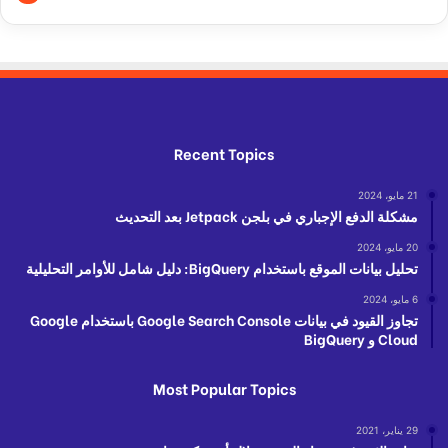
Recent Topics
21 مايو، 2024
مشكلة الدفع الإجباري في بلجن Jetpack بعد التحديث
20 مايو، 2024
تحليل بيانات الموقع باستخدام BigQuery: دليل شامل للأوامر التحليلية
6 مايو، 2024
تجاوز القيود في بيانات Google Search Console باستخدام Google
Cloud و BigQuery
Most Popular Topics
29 يناير، 2021