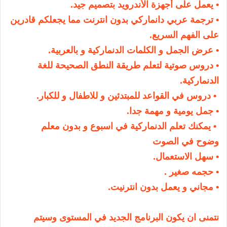
• يعمل على أجهزة الأندرويد بتصميم جيد.
• ترجمة عربي دانماركي بدون انترنت مما يجعلكم قادرين
على الفهم السريع.
• عرض الجمل و الكلمات الدنماركية و بالعربية.
• دروس صوتية لتعلم طريقة النطق الصحيحة للغة
الدنماركية.
• دروس في القواعد للمبتدئين و للاطفال و للكبار.
• جمل يومية و مهمة جدا.
• يمكنك تعلم الدنماركية في اسبوع و بدون معلم
وضوح في الصوت
• سهل الاستعمال.
• حجمه صغير .
• مجاني و يعمل بدون انترنيت.
نتمنى ان يكون البرنامج الجديد في المستوى وسيتم