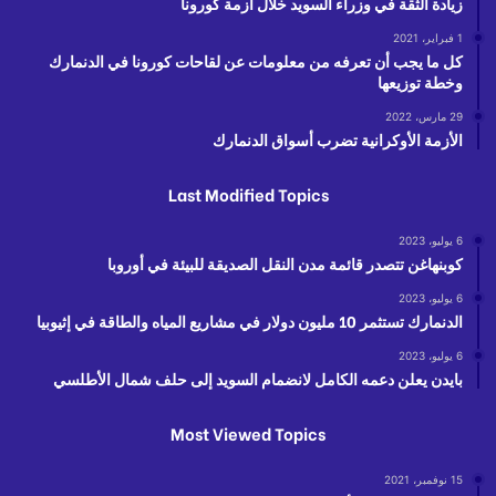
زيادة الثقة في وزراء السويد خلال أزمة كورونا
1 فبراير، 2021
كل ما يجب أن تعرفه من معلومات عن لقاحات كورونا في الدنمارك
وخطة توزيعها
29 مارس، 2022
الأزمة الأوكرانية تضرب أسواق الدنمارك
Last Modified Topics
6 يوليو، 2023
كوبنهاغن تتصدر قائمة مدن النقل الصديقة للبيئة في أوروبا
6 يوليو، 2023
الدنمارك تستثمر 10 مليون دولار في مشاريع المياه والطاقة في إثيوبيا
6 يوليو، 2023
بايدن يعلن دعمه الكامل لانضمام السويد إلى حلف شمال الأطلسي
Most Viewed Topics
15 نوفمبر، 2021