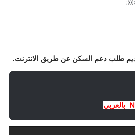
يم طلب دعم السكن عن طريق الانترنت.
ربي