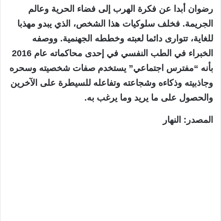
رضوان أبدا عن فكرة الهرب إلى فضاء الحرية وعالم
الجريمة. فخلف سلوكيات هذا الشخص، الذي يبدو مهذبا
للغاية، تتوارى دائما لعبته وخططه الجهنمية. ووصفه
الخبراء في الطب النفسي في إحدى محاكماته عام 2016
بأنه “مفترس اجتماعي” يستخدم صفات شخصيته وسحره
وجاذبيته وذكاءه وشجاعته وتفاعله للسيطرة على الآخرين
والحصول على ما يريد وما يرغب به.
المصدر: النهار