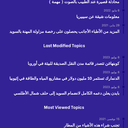
محادثة قصيرة عند الطبيب بالصوت ( مهمة )
6 مايو، 2022
معلومات شيقة عن سيبيريا
29 يناير، 2021
المزيد من الأطباء الأجانب يحصلون على رخصة مزاولة المهنة بالسويد
Last Modified Topics
6 يوليو، 2023
كوبنهاغن تتصدر قائمة مدن النقل الصديقة للبيئة في أوروبا
6 يوليو، 2023
الدنمارك تستثمر 10 مليون دولار في مشاريع المياه والطاقة في إثيوبيا
6 يوليو، 2023
بايدن يعلن دعمه الكامل لانضمام السويد إلى حلف شمال الأطلسي
Most Viewed Topics
15 نوفمبر، 2021
تجنب شراء هذه الأشياء من المطار