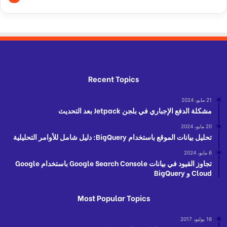
Recent Topics
21 مايو، 2024
مشكلة الدفع الإجباري في بلجن Jetpack بعد التحديث
20 مايو، 2024
تحليل بيانات الموقع باستخدام BigQuery: دليل شامل للأوامر التحليلية
6 مايو، 2024
تجاوز القيود في بيانات Google Search Console باستخدام Google
Cloud و BigQuery
Most Popular Topics
16 يوليو، 2017