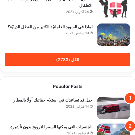
الاطفال
24 أكتوبر، 2021
لماذا في السويد العلمانيّة الكثير من العطل الدينيّة؟
19 سبتمبر، 2021
الكل (2783)
Popular Posts
حيل قد تساعدك في استلام حقائبك أولًا بالمطار
14 فبراير، 2022
الجنسيات التي يمكنها السفر للنرويج بدون تأشيرة
9 نوفمبر، 2021