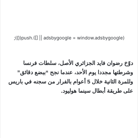
(adsbygoogle = window.adsbygoogle || []).push({});
دوّخ رضوان فايد الجزائري الأصل، سلطات فرنسا
وشرطتها مجددا يوم الأحد، عندما نجح “ببضع دقائق”
وللمرة الثانية خلال 5 أعوام بالفرار من سجنه في باريس
على طريقة أبطال سينما هوليود.