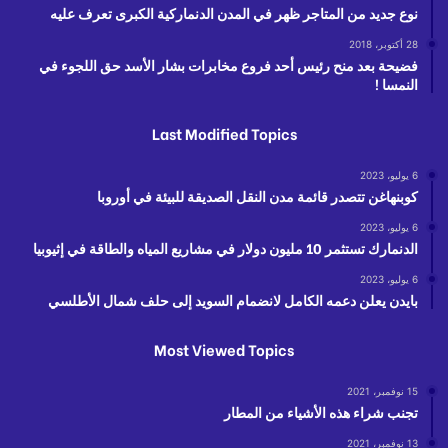
نوع جديد من المتاجر ظهر في المدن الدنماركية الكبرى تعرف عليه
28 أكتوبر، 2018
فضيحة بعد منح رئيس أحد فروع مخابرات بشار الأسد حق اللجوء في
النمسا !
Last Modified Topics
6 يوليو، 2023
كوبنهاغن تتصدر قائمة مدن النقل الصديقة للبيئة في أوروبا
6 يوليو، 2023
الدنمارك تستثمر 10 مليون دولار في مشاريع المياه والطاقة في إثيوبيا
6 يوليو، 2023
بايدن يعلن دعمه الكامل لانضمام السويد إلى حلف شمال الأطلسي
Most Viewed Topics
15 نوفمبر، 2021
تجنب شراء هذه الأشياء من المطار
13 نوفمبر، 2021