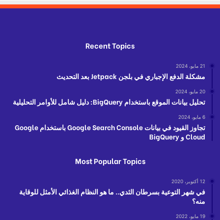
Recent Topics
21 مايو، 2024
مشكلة الدفع الإجباري في بلجن Jetpack بعد التحديث
20 مايو، 2024
تحليل بيانات الموقع باستخدام BigQuery: دليل شامل للأوامر التحليلية
6 مايو، 2024
تجاوز القيود في بيانات Google Search Console باستخدام Google
Cloud و BigQuery
Most Popular Topics
12 أكتوبر، 2020
في شهر التوعية بسرطان الثدي.. ما هو النظام الغذائي الأمثل للوقاية
منه؟
19 مايو، 2022