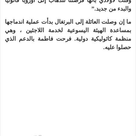
وقلت لأولادي بأنها فرصتنا للذهاب إلى أوروبا قانونياً
والبدء من جديد.”
ما إن وصلت العائلة إلى البرتغال بدأت عملية اندماجها
بمساعدة الهيئة اليسوعية لخدمة اللاجئين ، وهي
منظمة كاثوليكية دولية. فرحت فاطمة بالدعم الذي
حصلوا عليه.