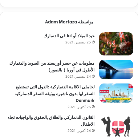
بواسطة Adam Mortaza
عيد الميلاد أو Jul في الدنمارك
25 ديسمبر، 2021
معلومات عن جسر أوريسند بين السويد والدنمارك
الأطول في أوربا ( بالصور)
24 ديسمبر، 2021
لحاملي الاقامة الدنماركية :الدول التي تستطيع
السفر لها بدون تاشيرة بوثيقة السفر الدنماركية
Denmark
25 أكتوبر، 2021
القانون الدنماركي والطلاق ,الحقوق والواجبات تجاه
الاطفال
24 أكتوبر، 2021