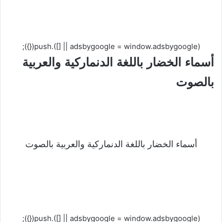
(adsbygoogle = window.adsbygoogle || []).push({});
أسماء الخضار باللغة الدنماركية والعربية
بالصوت
أسماء الخضار باللغة الدنماركية والعربية بالصوت
(adsbygoogle = window.adsbygoogle || []).push({});