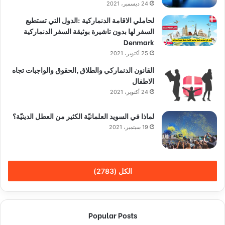
24 ديسمبر، 2021
لحاملي الاقامة الدنماركية :الدول التي تستطيع
السفر لها بدون تاشيرة بوثيقة السفر الدنماركية
Denmark
25 أكتوبر، 2021
القانون الدنماركي والطلاق ,الحقوق والواجبات تجاه
الاطفال
24 أكتوبر، 2021
لماذا في السويد العلمانيّة الكثير من العطل الدينيّة؟
19 سبتمبر، 2021
الكل (2783)
Popular Posts