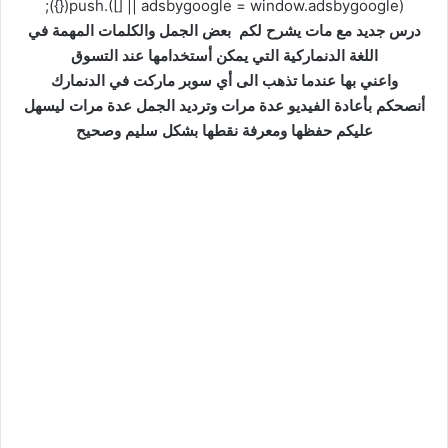
(adsbygoogle = window.adsbygoogle || []).push({});
درس جديد مع مات يشرح لكم بعض الجمل والكلمات المهمة في
اللغة الدنماركية التي يمكن أستخدامها عند التسوق
واعني بها عندما تذهب الى أي سوبر ماركت في الدنمارك
أنصحكم بأعادة الفيديو عدة مرات وترديد الجمل عدة مرات ليسهل
عليكم حفظها ومعرفة نقطها بشكل سليم وصحيح