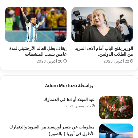
الوزير يفتح الباب أمام آلاف المزيد
إيقاف بطل العالم الأرجنتيني لمدة
من الطلاب الدوليين.
عامين بسبب المنشطات
22 أكتوبر، 2023
20 أكتوبر، 2023
بواسطة Adam Mortaza
عيد الميلاد أو Jul في الدنمارك
25 ديسمبر، 2021
معلومات عن جسر أوريسند بين السويد والدنمارك
الأطول في أوربا ( بالصور)