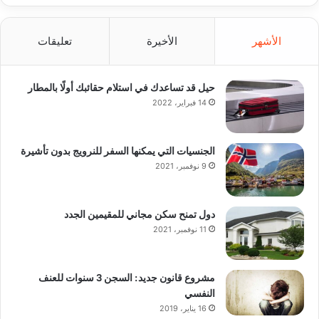
الأشهر
الأخيرة
تعليقات
حيل قد تساعدك في استلام حقائبك أولًا بالمطار
14 فبراير، 2022
الجنسيات التي يمكنها السفر للنرويج بدون تأشيرة
9 نوفمبر، 2021
دول تمنح سكن مجاني للمقيمين الجدد
11 نوفمبر، 2021
مشروع قانون جديد: السجن 3 سنوات للعنف
النفسي
16 يناير، 2019