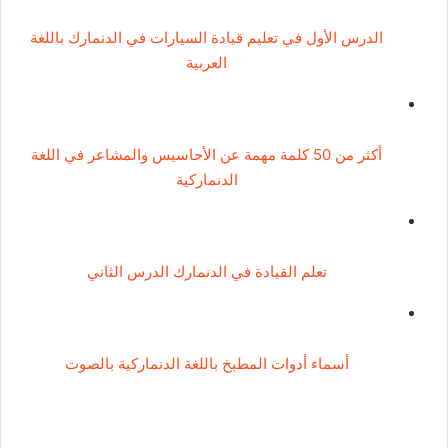
الدرس الأول في تعليم قيادة السيارات في الدنمارك باللغة
العربية
أكثر من 50 كلمة مهمة عن الأحاسيس والمشاعر في اللغة
الدنماركية
تعلم القيادة في الدنمارك الدرس الثاني
أسماء أدوات المطبخ باللغة الدنماركية بالصوت