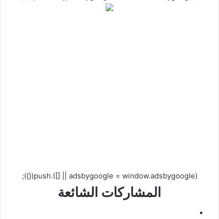
(adsbygoogle = window.adsbygoogle || []).push({});
المشاركات الشائعة