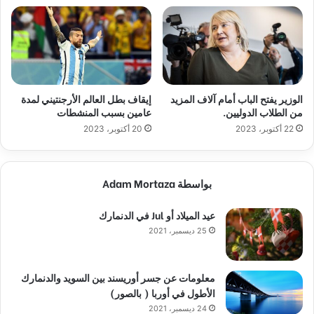
الوزير يفتح الباب أمام آلاف المزيد
إيقاف بطل العالم الأرجنتيني لمدة
من الطلاب الدوليين.
عامين بسبب المنشطات
22 أكتوبر، 2023
20 أكتوبر، 2023
بواسطة Adam Mortaza
عيد الميلاد أو Jul في الدنمارك
25 ديسمبر، 2021
معلومات عن جسر أوريسند بين السويد والدنمارك
الأطول في أوربا ( بالصور)
24 ديسمبر، 2021