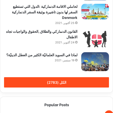
لحاملي الاقامة الدنماركية :الدول التي تستطيع
السفر لها بدون تاشيرة بوثيقة السفر الدنماركية
Denmark
25 أكتوبر، 2021
القانون الدنماركي والطلاق ,الحقوق والواجبات تجاه
الاطفال
24 أكتوبر، 2021
لماذا في السويد العلمانيّة الكثير من العطل الدينيّة؟
19 سبتمبر، 2021
الكل (2783)
Popular Posts