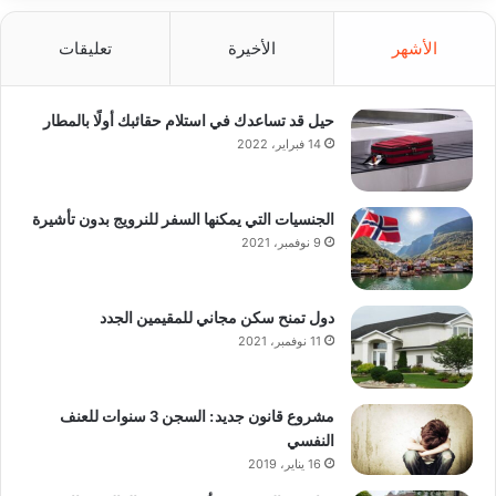
الأشهر
الأخيرة
تعليقات
حيل قد تساعدك في استلام حقائبك أولًا بالمطار
14 فبراير، 2022
الجنسيات التي يمكنها السفر للنرويج بدون تأشيرة
9 نوفمبر، 2021
دول تمنح سكن مجاني للمقيمين الجدد
11 نوفمبر، 2021
مشروع قانون جديد: السجن 3 سنوات للعنف
النفسي
16 يناير، 2019