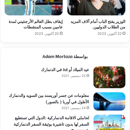
الوزير يفتح الباب أمام آلاف المزيد
إيقاف بطل العالم الأرجنتيني لمدة
من الطلاب الدوليين.
عامين بسبب المنشطات
22 أكتوبر، 2023
20 أكتوبر، 2023
بواسطة Adam Mortaza
عيد الميلاد أو Jul في الدنمارك
25 ديسمبر، 2021
معلومات عن جسر أوريسند بين السويد والدنمارك
الأطول في أوربا ( بالصور)
24 ديسمبر، 2021
لحاملي الاقامة الدنماركية :الدول التي تستطيع
السفر لها بدون تاشيرة بوثيقة السفر الدنماركية