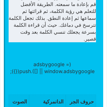
قم بإعادة ما سمعته. الطريقة الأفضل
للتعلم هي رؤية الكلمة، ثم قرائتها ثم
سماعها ثم إعادة النطق. بذلك تجعل الكلمة
تترسخ في دماغك. حيث أن قراءة الكلمة
بسرعة يجعلك تنسي الكلمة بعد وقت
قصير.
(adsbygoogle =
window.adsbygoogle || []).push({});
حروف الجر
الدانمركية
الصوت