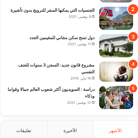
الجنسيات التي يمكنها السفر للنرويج بدون تأشيرة
9 نوفمبر، 2021
دول تمنح سكن مجاني للمقيمين الجدد
11 نوفمبر، 2021
مشروع قانون جديد: السجن 3 سنوات للعنف
النفسي
16 يناير، 2019
دراسة : السويديون أكثر شعوب العالم جمالا وقواما
وذكاء
12 نوفمبر، 2021
الأشهر
الأخيرة
تعليقات