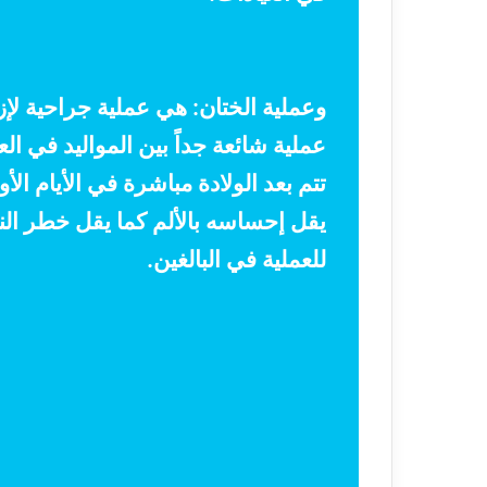
وعملية الختان: هي عملية جراحية لإز
عملية شائعة جداً بين المواليد في الع
تتم بعد الولادة مباشرة في الأيام ا
يقل إحساسه بالألم كما يقل خطر الن
للعملية في البالغين.