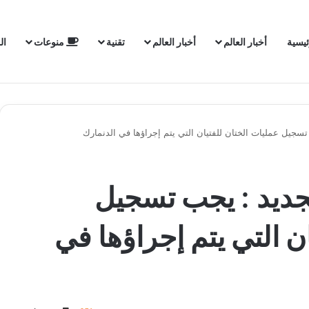
ئيسية
أخبار العالم
أخبار العالم
تقنية
منوعات
ال
تسجيل عمليات الختان للفتيان التي يتم إجراؤها في الدنمارك
جديد : يجب تسجيل
ن التي يتم إجراؤها في