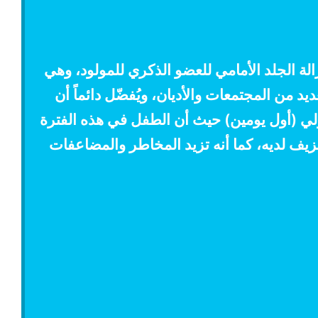
الة الجلد الأمامي للعضو الذكري للمولود، وهي
ديد من المجتمعات والأديان، ويُفضّل دائماً أن
لأولي (أول يومين) حيث أن الطفل في هذه الفترة
زيف لديه، كما أنه تزيد المخاطر والمضاعفات