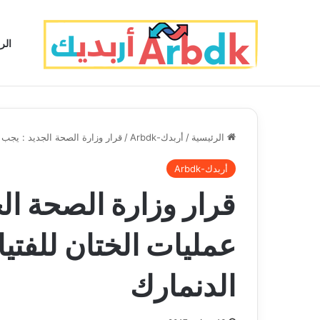
الر
الرئيسية
/
أربدك-Arbdk
/
قرار وزارة الصحة الجديد : يجب 
أربدك-Arbdk
قرار وزارة الصحة ال
عمليات الختان للفتيا
الدنمارك