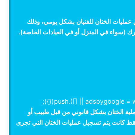
من عمليات الختان للفتيان بشكل يومي، وذلك
ك (سواء في المنزل أو في العيادات الخاصة).
 عملية الختان بشكل قانوني من قبل طبيب أو
قط كانت يتم تسجيل عمليات الختان التي تجرى