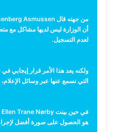
أن الوزارة ليس لديها مشاكل مع مت
لعدم التسجيل.
ولكنه يعد هذا الأمر قرار إيجابي في
التي نسمع عنها عبر وسائل الإعلام، إ
ف
هو الحصول على صورة أفضل لإجراء ا