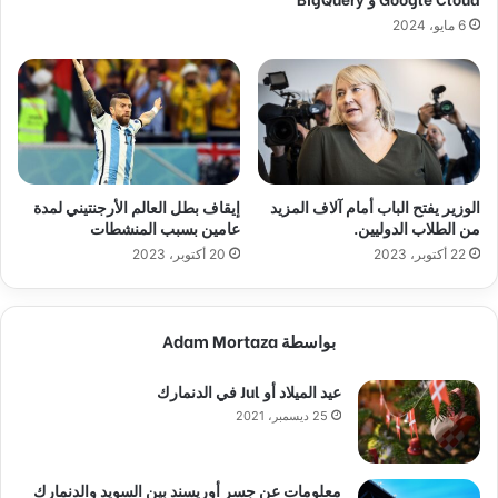
6 مايو، 2024
الوزير يفتح الباب أمام آلاف المزيد
إيقاف بطل العالم الأرجنتيني لمدة
من الطلاب الدوليين.
عامين بسبب المنشطات
22 أكتوبر، 2023
20 أكتوبر، 2023
بواسطة Adam Mortaza
عيد الميلاد أو Jul في الدنمارك
25 ديسمبر، 2021
معلومات عن جسر أوريسند بين السويد والدنمارك