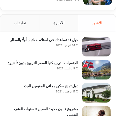
الأشهر
الأخيرة
تعليقات
حيل قد تساعدك في استلام حقائبك أولًا بالمطار
14 فبراير، 2022
الجنسيات التي يمكنها السفر للنرويج بدون تأشيرة
9 نوفمبر، 2021
دول تمنح سكن مجاني للمقيمين الجدد
11 نوفمبر، 2021
مشروع قانون جديد: السجن 3 سنوات للعنف
النفسي