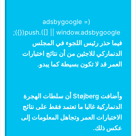
(adsbygoogle =
window.adsbygoogle || []).push({});
فيما حذر رئيس اللجوء في المجلس
الدنماركي للاجئين من أن نتائج اختبارات
العمر قد لا تكون بسيطة كما يبدو.
وأضافت Støjberg أن سلطات الهجرة
الدنماركية غالبا ما تعتمد فقط على نتائج
الاختبارات العمر وتجاهل المعلومات إلى
عكس ذلك.