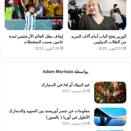
الوزير يفتح الباب أمام آلاف المزيد
إيقاف بطل العالم الأرجنتيني لمدة
من الطلاب الدوليين.
عامين بسبب المنشطات
22 أكتوبر، 2023
20 أكتوبر، 2023
بواسطة Adam Mortaza
عيد الميلاد أو Jul في الدنمارك
25 ديسمبر، 2021
معلومات عن جسر أوريسند بين السويد والدنمارك
الأطول في أوربا ( بالصور)
24 ديسمبر، 2021