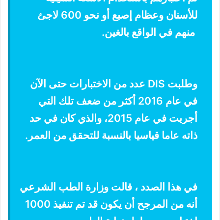
للأسنان وعظام إصبع أو نحو 600 لاجئ
منهم في الواقع بالغين.
وطلبت DIS عدد من الاختبارات حتى الآن
في عام 2016 أكثر من ضعف تلك التي
أجريت في عام 2015، والذي كان في حد
ذاته عاما قياسيا بالنسبة للتحقق من العمر.
في هذا الصدد ، قالت وزارة الطب الشرعي
أنه من المرجح أن يكون قد تم تنفيذ 1000