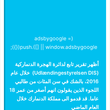
(adsbygoogle =
window.adsbygoogle || []).push({});
أظهر تقرير تابع لدائرة الهجرة الدنماركية
(Udlændingestyrelsen DIS) خلال عام
2016، بالشك في سن المئات من طالبي
اللجوء الذين يقولون انهم أصغر من عمر 18
عاما. قد قدمو الى مملكة الدنمارك خلال
العام الماضي