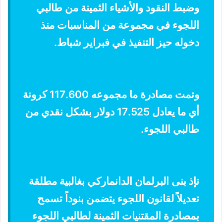
وضبط النقود والأشياء الثمينة من طالبي
اللجوء في مجموعة من المناسبات منذ
دخوله حيز التنفيذ في فبراير شباط.
وتمت مصادرة ما مجموعه 117.600 كرونة
أي ما يعادل 17.525 دولار بشكل نقدي من
طالبي اللجوء.
تإذ بنى البرلمان الدانماركي بغالبية مطلقة
تعديلاً لقانون اللجوء يتضمن بنوداً تسمح
بمصادرة المقتنيات الثمينة لطالبي اللجوء