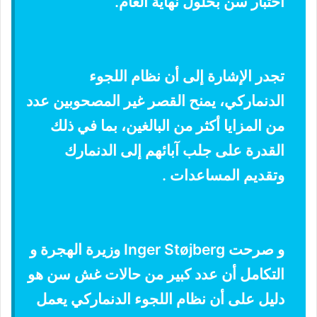
اختبار سن بحلول نهاية العام.
تجدر الإشارة إلى أن نظام اللجوء
الدنماركي، يمنح القصر غير المصحوبين عدد
من المزايا أكثر من البالغين، بما في ذلك
القدرة على جلب آبائهم إلى الدنمارك
وتقديم المساعدات .
و صرحت Inger Støjberg وزيرة الهجرة و
التكامل أن عدد كبير من حالات غش سن هو
دليل على أن نظام اللجوء الدنماركي يعمل