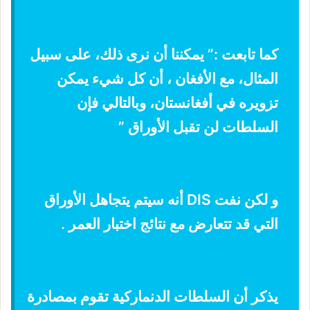
كما تابعت :” يمكننا أن نرى ذلك، على سبيل
المثال، مع الأفغان ، أن كل شيء يمكن
تزويره في أفغانستان، وبالتالي فإن
السلطات لن تقبل الأوراق ”
و لكن نفت DIS أنه سيتم يتجاهل الأوراق
التي قد تتعارض مع نتائج اختبار العمر .
يذكر أن السلطات الدنماركية تقوم بمصادرة