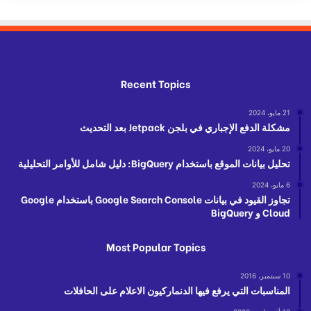
Recent Topics
21 مايو، 2024
مشكلة الدفع الإجباري في بلجن Jetpack بعد التحديث
20 مايو، 2024
تحليل بيانات الموقع باستخدام BigQuery: دليل شامل للأوامر التحليلية
6 مايو، 2024
تجاوز القيود في بيانات Google Search Console باستخدام Google
Cloud و BigQuery
Most Popular Topics
10 سبتمبر، 2016
المناسبات التي يرفع فيها الدنماركيون الاعلام على الحافلات