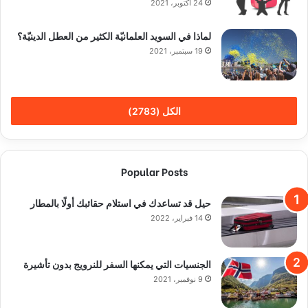
24 أكتوبر، 2021
لماذا في السويد العلمانيّة الكثير من العطل الدينيّة؟
19 سبتمبر، 2021
الكل (2783)
Popular Posts
حيل قد تساعدك في استلام حقائبك أولًا بالمطار
14 فبراير، 2022
الجنسيات التي يمكنها السفر للنرويج بدون تأشيرة
9 نوفمبر، 2021