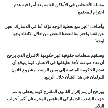
مقابلة الأشخاص في الأماكن العامة يعد أمرا فيه عدم
احترام للمجتمع”.
وأضاف: “عبر منع تغطية الوجه نؤكد أننا في الدنمارك، نعبر
عن ثقتنا واحترامنا لبعضنا البعض من خلال الالتقاء وجها
لوجه”.
وستقيم منظمات حقوقية غير حكومية الاقتراح الذي يرجح
أن تعاد صياغته لأخذ تعليقاتها في الاعتبار، فيما يتوقع أن
تقدم الحكومة المنتمية إلى يمين الوسط مشروع قانون
للبرلمان في هذا الشأن خلال الربيع.
ويرجح أن يتم إقرار القانون المقترح كونه يحظى بدعم
حزب الشعب الدنماركي المناهض للهجرة ثان أكبر أحزاب
البلاد.