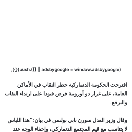
(adsbygoogle = window.adsbygoogle || []).push({});
اقترحت الحكومة الدنماركية حظر النقاب في الأماكن
العامة، على غرار دو أوروبية فرض قيودا على ارتداء النقاب
والبرقع.
وقال وزير العدل سورن بابي بولسن في بيان: “هذا اللباس
لا يتناسب مع قيم المجتمع الدنماركي، وإخفاء الوجه عند