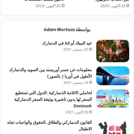
22 أكتوبر، 2023
20 أكتوبر، 2023
بواسطة Adam Mortaza
عيد الميلاد أو Jul في الدنمارك
25 ديسمبر، 2021
معلومات عن جسر أوريسند بين السويد والدنمارك
الأطول في أوربا ( بالصور)
24 ديسمبر، 2021
لحاملي الاقامة الدنماركية :الدول التي تستطيع
السفر لها بدون تاشيرة بوثيقة السفر الدنماركية
Denmark
25 أكتوبر، 2021
القانون الدنماركي والطلاق ,الحقوق والواجبات تجاه
الاطفال