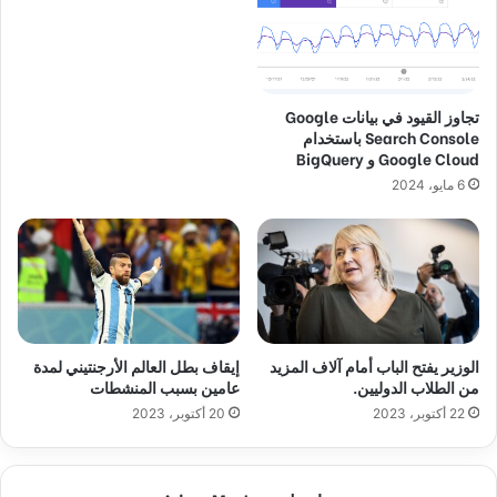
تجاوز القيود في بيانات Google
Search Console باستخدام
Google Cloud و BigQuery
6 مايو، 2024
الوزير يفتح الباب أمام آلاف المزيد
إيقاف بطل العالم الأرجنتيني لمدة
من الطلاب الدوليين.
عامين بسبب المنشطات
22 أكتوبر، 2023
20 أكتوبر، 2023