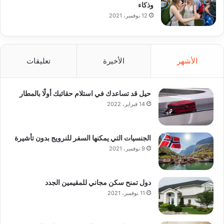
وذكاء
12 نوفمبر، 2021
الأشهر
الأخيرة
تعليقات
حيل قد تساعدك في استلام حقائبك أولًا بالمطار
14 فبراير، 2022
الجنسيات التي يمكنها السفر للنرويج بدون تأشيرة
9 نوفمبر، 2021
دول تمنح سكن مجاني للمقيمين الجدد
11 نوفمبر، 2021