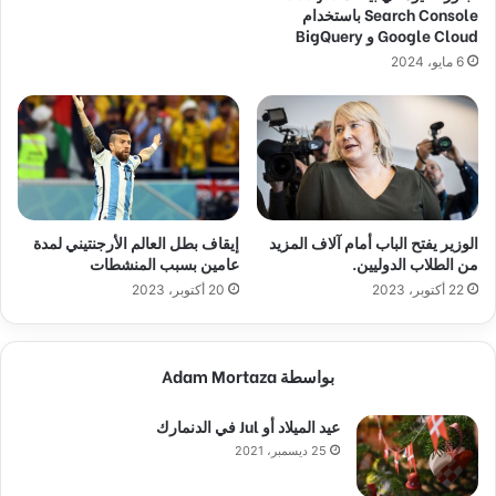
Search Console باستخدام
Google Cloud و BigQuery
6 مايو، 2024
الوزير يفتح الباب أمام آلاف المزيد
إيقاف بطل العالم الأرجنتيني لمدة
من الطلاب الدوليين.
عامين بسبب المنشطات
22 أكتوبر، 2023
20 أكتوبر، 2023
بواسطة Adam Mortaza
عيد الميلاد أو Jul في الدنمارك
25 ديسمبر، 2021