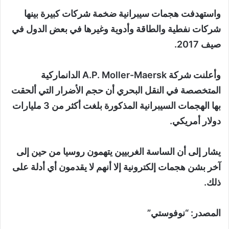
واستهدفت هجمات سيبرانية ضخمة شركات كبيرة بينها
شركات نفطية والطاقة وأدوية وغيرها في بعض الدول في
صيف 2017.
وأعلنت شركة A.P. Moller-Maersk الدانماركية
المتخصصة في النقل البحري أن حجم الأضرار التي ألحقت
بها الهجمات السيبرانية المذكورة بلغت أكثر من 3 مليارات
دولار أمريكي.
يشار إلى أن الساسة الغربيين يتهمون روسيا من حين إلى
آخر بشن هجمات إلكترونية إلا أنهم لا يقدمون أي أدلة على
ذلك.
المصدر: “نوفوستي”