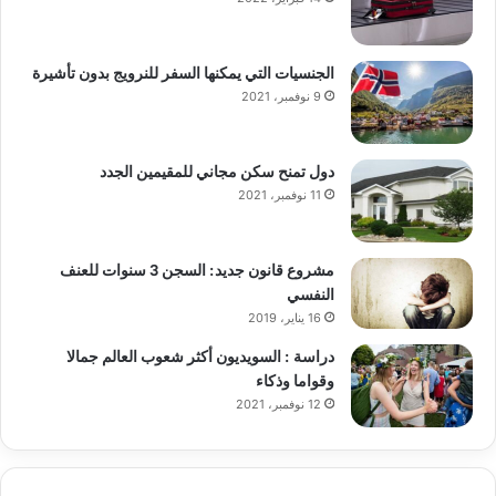
الجنسيات التي يمكنها السفر للنرويج بدون تأشيرة
9 نوفمبر، 2021
دول تمنح سكن مجاني للمقيمين الجدد
11 نوفمبر، 2021
مشروع قانون جديد: السجن 3 سنوات للعنف
النفسي
16 يناير، 2019
دراسة : السويديون أكثر شعوب العالم جمالا
وقواما وذكاء
12 نوفمبر، 2021