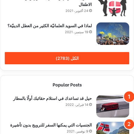
الاطفال
24 أكتوبر، 2021
لماذا في السويد العلمانيّة الكثير من العطل الدينيّة؟
19 سبتمبر، 2021
الكل (2783)
Popular Posts
حيل قد تساعدك في استلام حقائبك أولًا بالمطار
14 فبراير، 2022
الجنسيات التي يمكنها السفر للنرويج بدون تأشيرة
9 نوفمبر، 2021