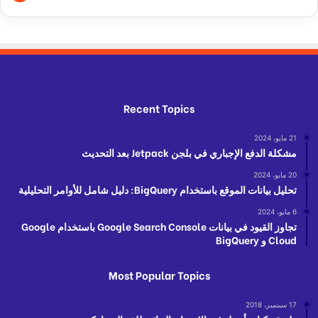
Recent Topics
21 مايو، 2024
مشكلة الدفع الإجباري في بلجن Jetpack بعد التحديث
20 مايو، 2024
تحليل بيانات الموقع باستخدام BigQuery: دليل شامل للأوامر التحليلية
6 مايو، 2024
تجاوز القيود في بيانات Google Search Console باستخدام Google
Cloud و BigQuery
Most Popular Topics
17 سبتمبر، 2018