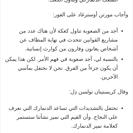
وأجاب مورتن أوسترغاد على الفور:
أجد من الصعوبة تناول كعكة لأن هناك عدد من
مشاريع القوانين تتحدث في نهاية المطاف عن
أشخاص يعانون وفارون من كوارث إنسانية.
بالنسبة لي، أجد صعوبة في فهم الأمر. لكن هذا يمكن
أن يكون جزءاً من الفرق. نحن لا نحتفل بمآسي
الآخرين.
وقال كريستينان تولسن دِل:
نحتفل بالتشديدات التي تساعد الدنمارك التي نعرف
على النجاح. وأن القيم التي تميز نشأتنا ستستمر
كعلامة تميز الدنمارك.