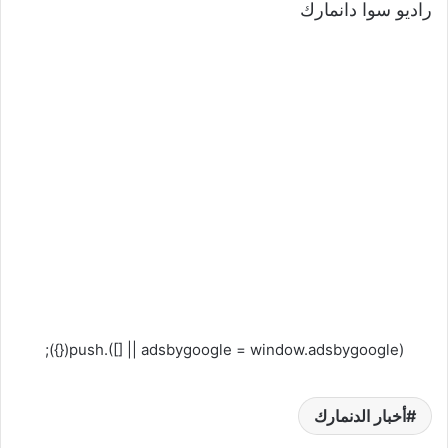
راديو سوا دانمارك
(adsbygoogle = window.adsbygoogle || []).push({});
أخبار الدنمارك