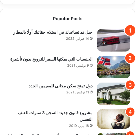
Popular Posts
حيل قد تساعدك في استلام حقائبك أولًا بالمطار
14 فبراير، 2022
الجنسيات التي يمكنها السفر للنرويج بدون تأشيرة
9 نوفمبر، 2021
دول تمنح سكن مجاني للمقيمين الجدد
11 نوفمبر، 2021
مشروع قانون جديد: السجن 3 سنوات للعنف
النفسي
16 يناير، 2019