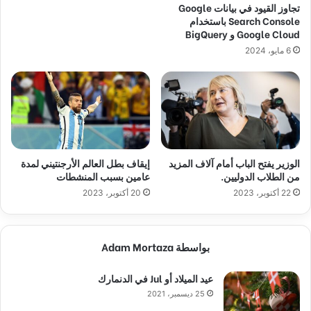
تجاوز القيود في بيانات Google
Search Console باستخدام
Google Cloud و BigQuery
6 مايو، 2024
الوزير يفتح الباب أمام آلاف المزيد
إيقاف بطل العالم الأرجنتيني لمدة
من الطلاب الدوليين.
عامين بسبب المنشطات
22 أكتوبر، 2023
20 أكتوبر، 2023
بواسطة Adam Mortaza
عيد الميلاد أو Jul في الدنمارك
25 ديسمبر، 2021