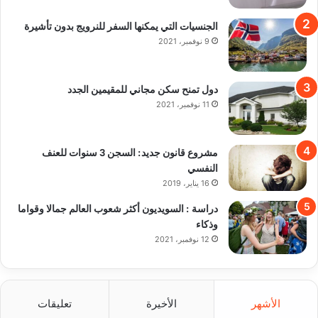
الجنسيات التي يمكنها السفر للنرويج بدون تأشيرة
9 نوفمبر، 2021
دول تمنح سكن مجاني للمقيمين الجدد
11 نوفمبر، 2021
مشروع قانون جديد: السجن 3 سنوات للعنف
النفسي
16 يناير، 2019
دراسة : السويديون أكثر شعوب العالم جمالا وقواما
وذكاء
12 نوفمبر، 2021
الأشهر
الأخيرة
تعليقات