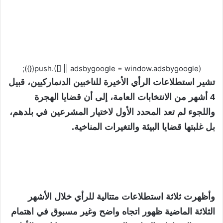
(adsbygoogle = window.adsbygoogle || []).push({});
تشير استطلاعات الرأي الأخيرة للناخبين الدنماركيين، قبيل
4 أشهر من الانتخابات العامة، إلى أن قضايا الهجرة
واللجوء لم تعد المحدد الأول لاختيار المشرعين في بلدهم،
بل غلبتها قضايا البيئة والتغيرات المناخية.
وأظهرت ثلاثة استطلاعات متتالية للرأي خلال الأشهر
الثلاثة الماضية ظهور اتجاه واضح وغير مسبوق في اهتمام