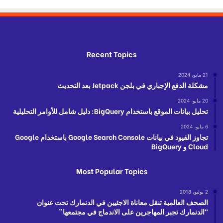
Recent Topics
21 مايو، 2024
مشكلة الدفع الإجباري في بلجن Jetpack بعد التحديث
20 مايو، 2024
تحليل بيانات الموقع باستخدام BigQuery: دليل شامل للأوامر التحليلية
6 مايو، 2024
تجاوز القيود في بيانات Google Search Console باستخدام Google
Cloud و BigQuery
Most Popular Topics
2 يوليو، 2018
الصحف العالمية تنقل معاناة الاجئيين في الدنمارك تحت عنوان
“الدنمارك تجبر المهاجرين على الاندماج في مجتمعها”