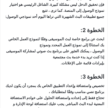
فإن تحقيق الدخل ليس مشكلة كبيرة. الشاغل الرئيسي هو اختيار
نموذج الوصول إلى المنصة. كما ترى ، تتبع
جميع تطبيقات البث الشهيرة التي نراها اليوم أحد نموذجي الوصول:
الخطوة 2:
ابحث عن برامج خاصة لبث الموسيقى وفقًا لنموذج العمل الخاص
بك استنادًا إلى نموذج العمل المحدد ونموذج
الوصول ، يمكنك العثور على برنامج بث صوتي لمشاركة الموسيقى
إذا كنت تريد بدء خدمة بث مجتمعية
بإيرادات قائمة على الإعلانات.
الخطوة 3:
تخصيص واستضافة وإعداد التطبيق الخاص بك بمجرد أن يكون لديك
برنامج نصي مناسب وفقًا لمتطلباتك ،
تحتاج فقط إلى إعداده واستضافة الحلول على خوادم الاستضافة
المعنية لبدء البث المباشر. يجب عليك استضافة لوحة الإدارة و