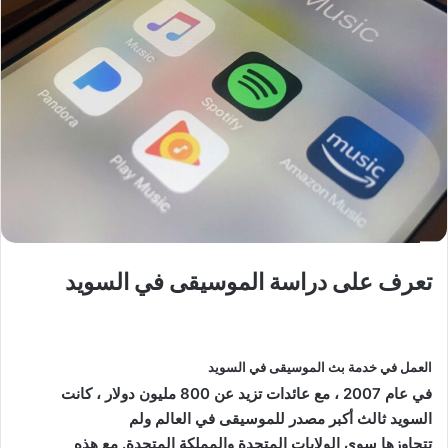
تعرف على دراسة الموسيقى في السويد
العمل في خدمة بث الموسيقى في السويد
في عام 2007 ، مع عائدات تزيد عن 800 مليون دولار ، كانت
السويد ثالث أكبر مصدر للموسيقى في العالم ولم
تتجاوزها سوى الولايات المتحدة والمملكة المتحدة. مع هذه