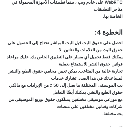
WebRTC على خادم ويب ، بينما تطبيقات الأجهزة المحمولة في
متاجر التطبيقات
الخاصة بها.
الخطوة 4:
احصل على حقوق البث قبل البث المباشر تحتاج إلى الحصول على
حقوق البث من العلامات والفنانين. لا
يمكنك فقط تحميل أي مسار على التطبيق الخاص بك. عليك مراعاة
قوانين حقوق النشر للاستمتاع بعملية
تجارية خالية من المتاعب. يمكن تعيين محامي حقوق الطبع والنشر
لمساعدتك في هذا الصدد. تشارك خدمات
بث الموسيقى المختلفة ما يصل إلى 50 ٪ من الإيرادات مع مالكي
حقوق الطبع والنشر. يمكنك أيضًا التعامل
مع موزعي موسيقى مختلفين يمتلكون حقوق توزيع الموسيقى من
شركات وفنانين مختلفين على منصات
بث مختلفة.