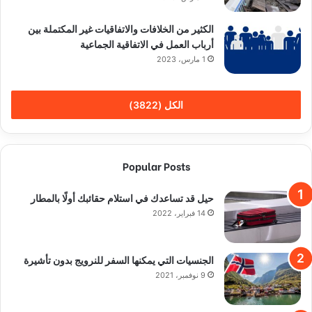
الكثير من الخلافات والاتفاقيات غير المكتملة بين
أرباب العمل في الاتفاقية الجماعية
1 مارس، 2023
الكل (3822)
Popular Posts
حيل قد تساعدك في استلام حقائبك أولًا بالمطار
14 فبراير، 2022
الجنسيات التي يمكنها السفر للنرويج بدون تأشيرة
9 نوفمبر، 2021