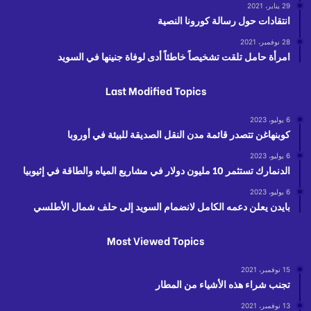
29 يناير، 2021
انتقادات حول رسالة كورونا النصية
28 نوفمبر، 2021
امرأة حامل تلقت تشخيصاً خاطئاً أدى لوفاة جنينها في السويد
Last Modified Topics
6 يوليو، 2023
كوبنهاغن تتصدر قائمة مدن النقل الصديقة للبيئة في أوروبا
6 يوليو، 2023
الدنمارك تستثمر 10 مليون دولار في مشاريع المياه والطاقة في إثيوبيا
6 يوليو، 2023
بايدن يعلن دعمه الكامل لانضمام السويد إلى حلف شمال الأطلسي
Most Viewed Topics
15 نوفمبر، 2021
تجنب شراء هذه الأشياء من المطار
13 نوفمبر، 2021