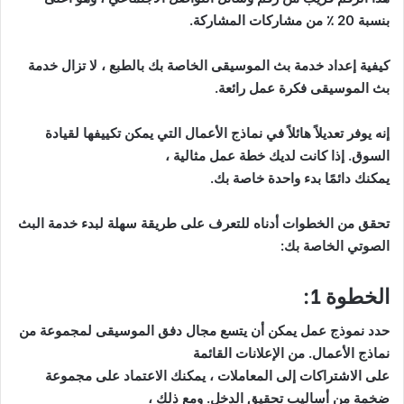
بنسبة 20 ٪ من مشاركات المشاركة.
كيفية إعداد خدمة بث الموسيقى الخاصة بك بالطبع ، لا تزال خدمة
بث الموسيقى فكرة عمل رائعة.
إنه يوفر تعديلاً هائلاً في نماذج الأعمال التي يمكن تكييفها لقيادة
السوق. إذا كانت لديك خطة عمل مثالية ،
يمكنك دائمًا بدء واحدة خاصة بك.
تحقق من الخطوات أدناه للتعرف على طريقة سهلة لبدء خدمة البث
الصوتي الخاصة بك:
الخطوة 1:
حدد نموذج عمل يمكن أن يتسع مجال دفق الموسيقى لمجموعة من
نماذج الأعمال. من الإعلانات القائمة
على الاشتراكات إلى المعاملات ، يمكنك الاعتماد على مجموعة
ضخمة من أساليب تحقيق الدخل. ومع ذلك ،