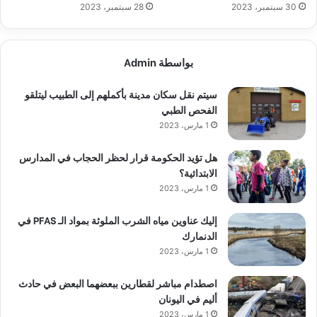
30 سبتمبر، 2023
28 سبتمبر، 2023
بواسطة Admin
سيتم نقل سكان مدينة بأكملهم إلى الطبيب ليتلقو
الفحص الطبي
1 مارس، 2023
هل تؤيد الحكومة قرار لحظر الحجاب في المدارس
الابتدائية؟
1 مارس، 2023
إليك عناوين مياه الشرب الملوثة بمواد الـ PFAS في
الدنمارك
1 مارس، 2023
اصطدام مباشر لقطارين ببعضهما البعض في حادث
أليم في اليونان
1 مارس، 2023