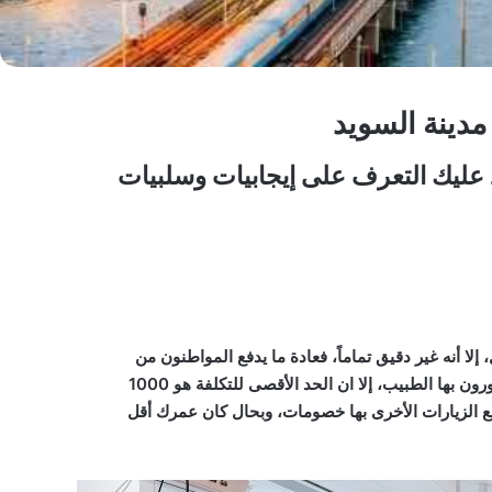
مدينة السويد
عليك التعرف على إيجابيات وسلبيات
لا أنه غير دقيق تماماً، فعادة ما يدفع المواطنون من