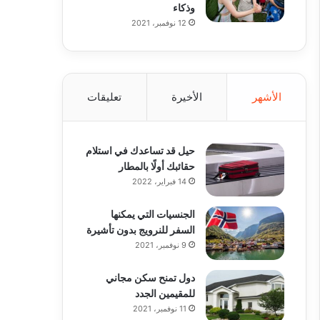
وذكاء
12 نوفمبر، 2021
الأشهر
الأخيرة
تعليقات
حيل قد تساعدك في استلام
حقائبك أولًا بالمطار
14 فبراير، 2022
الجنسيات التي يمكنها
السفر للنرويج بدون تأشيرة
9 نوفمبر، 2021
دول تمنح سكن مجاني
للمقيمين الجدد
11 نوفمبر، 2021