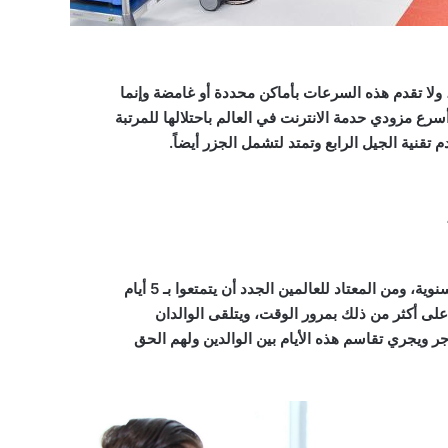
 ولا تقدم هذه السرعات بأماكن محددة أو غامضة وإنما
سرع مزودي حدمة الانترنت في العالم باحتلالها للمرتبة
 تقنية الجيل الرابع وتمتد لتشمل الجزر أيضاً.
، ومن المعتاد للعالمين الجدد أن يتمتعوا بـ 5 أيام
ى أكثر من ذلك بمرور الوقت، ويتلقى الوالدان