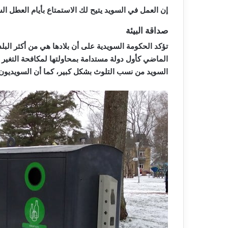
إن العمل في السويد يتيح لك الاستمتاع بأيام العطل الس
صداقة البيئة
تؤكد الحكومة السويدية على أن بلادها هي من أكثر ال
الماضي كأول دولة مستدامة بمحاولتها لمكافحة التغير 
السويد من نسب التلوث بشكل كبير، كما أن السويديو