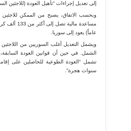
إلى تعديل إجراءات “تأهيل العودة (للاجئين السوري
وبحسب الاتفاق، يصبح من الممكن للاجئين 
عاماً) يعود إلى سوريا.
ويشمل التعديل أغلب السوريين من اللاجئين بص
الشمل. في حين أن قوانين العودة السابقة،
سنوات هجرة”.