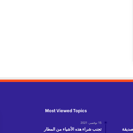
Most Viewed Topics
15 نوفمبر، 2021
لصديقة
تجنب شراء هذه الأشياء من المطار