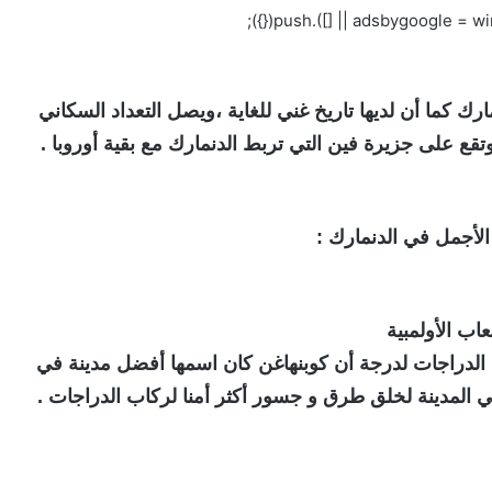
دينة في الدنمارك كما أن لديها تاريخ غني للغاية ،ويصل التعداد السكاني
صة لركاب الدراجات لدرجة أن كوبنهاغن كان اسمها أفضل مدينة في
 المدينة لخلق طرق و جسور أكثر أمنا لركاب الدراجات .