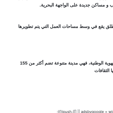
ب و مساكن جديدة على الواجهة البحرية.
لطلق يقع في وسط مساحات العمل التي يتم تطويرها
وجودك في هذه المدينة يعطيك شعور قوي بالهوية الوطنية، فهي مدينة متنوعة تضم أكثر من 155
 الثقافات