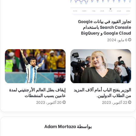
تجاوز القيود في بيانات Google
Search Console باستخدام
Google Cloud و BigQuery
6 مايو، 2024
الوزير يفتح الباب أمام آلاف المزيد
إيقاف بطل العالم الأرجنتيني لمدة
من الطلاب الدوليين.
عامين بسبب المنشطات
22 أكتوبر، 2023
20 أكتوبر، 2023
بواسطة Adam Mortaza