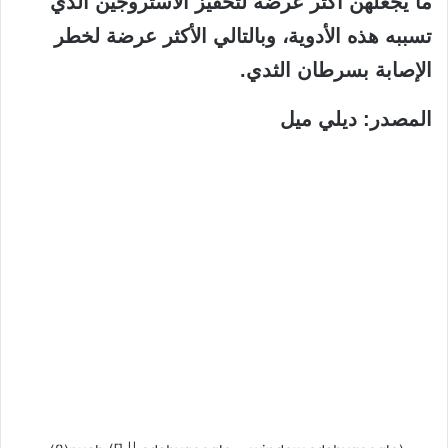
ما يجعلهن أكثر عرضة لتحفيز الأستروجين الذي
تسببه هذه الأدوية، وبالتالي الأكثر عرضة لخطر
الإصابة بسرطان الثدي.
المصدر: ديلي ميل