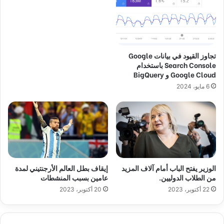
تجاوز القيود في بيانات Google
Search Console باستخدام
Google Cloud و BigQuery
6 مايو، 2024
الوزير يفتح الباب أمام آلاف المزيد
إيقاف بطل العالم الأرجنتيني لمدة
من الطلاب الدوليين.
عامين بسبب المنشطات
22 أكتوبر، 2023
20 أكتوبر، 2023