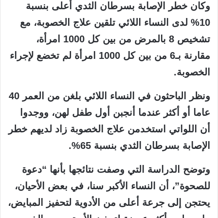
وكان خطر الإصابة بسرطان الثدي أعلى بنسبة
10% لدى النساء اللائي تلقين علاج الخصوبة، مع
تشخيص 8 بالمرض من بين كل 1000 امرأة،
مقارنة بـ6 من بين كل 1000 امرأة لم تخضع لإجراء
الخصوبة.
ونظر الباحثون في النساء اللائي بلغن من العمر 40
عاما أو أكثر عندما أنجبن أول طفل لهن، ووجدوا
أن اللواتي استخدمن علاج الخصوبة زاد لديهم خطر
الإصابة بسرطان الثدي بنسبة 65%.
وتوضح الدراسة التي وصفت نتائجها بأنها “دعوة
للصحوة”، أن النساء الأكبر سنا، في بعض الأحيان،
يحتجن إلى جرعة أعلى من الأدوية لتحفيز المبايض،