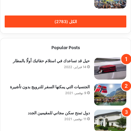
الكل (2783)
Popular Posts
حيل قد تساعدك في استلام حقائبك أولًا بالمطار
14 فبراير، 2022
الجنسيات التي يمكنها السفر للنرويج بدون تأشيرة
9 نوفمبر، 2021
دول تمنح سكن مجاني للمقيمين الجدد
11 نوفمبر، 2021