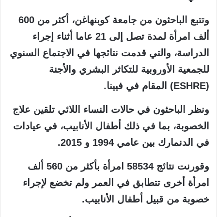
وتتبع الباحثون من جامعة كوبنهاغن، أكثر من 600
ألف امرأة لمدة تصل إلى 21 عاما أثناء إجراء
الدراسة، والتي قدمت نتائجها في الاجتماع السنوي
للجمعية الأوروبية للتكاثر البشري والأجنة
(ESHRE) المقام في فيينا.
ونظر الباحثون في حالات النساء اللائي تلقين علاج
الخصوبة، بما في ذلك أطفال الأنابيب، في عيادات
في الدنمارك بين عامي 1994 و 2015.
وقورنت نتائج 58534 امرأة بأكثر من 560 ألف
امرأة أخرى تتطابق في العمر ولم تخضع لإجراء
خصوبة من قبيل أطفال الأنابيب.