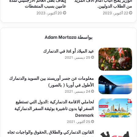
من الطلاب الدوليين.
عامين بسبب المنشطات
22 أكتوبر، 2023
20 أكتوبر، 2023
بواسطة Adam Mortaza
عيد الميلاد أو Jul في الدنمارك
25 ديسمبر، 2021
معلومات عن جسر أوريسند بين السويد والدنمارك
الأطول في أوربا ( بالصور)
24 ديسمبر، 2021
لحاملي الاقامة الدنماركية :الدول التي تستطيع
السفر لها بدون تاشيرة بوثيقة السفر الدنماركية
Denmark
25 أكتوبر، 2021
القانون الدنماركي والطلاق ,الحقوق والواجبات تجاه