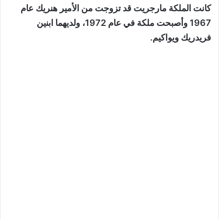
كانت الملكة مارجريت قد تزوجت من الأمير هنريك عام
1967 وأصبحت ملكة في عام 1972، ولديهما ابنين
فريدريك ويواكيم.