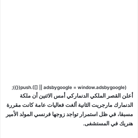
(adsbygoogle = window.adsbygoogle || []).push({});
أعلن القصر الملكي الدنماركي أمس الاثنين أن ملكة
الدنمارك مارجريت الثانية ألغت فعاليات عامة كانت مقررة
مسبقا، في ظل استمرار تواجد زوجها فرنسي المولد الأمير
هنريك في المستشفى.