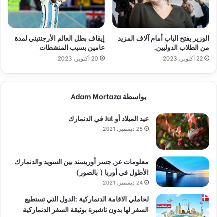
الوزير يفتح الباب أمام آلاف المزيد
إيقاف بطل العالم الأرجنتيني لمدة
من الطلاب الدوليين.
عامين بسبب المنشطات
22 أكتوبر، 2023
20 أكتوبر، 2023
بواسطة Adam Mortaza
عيد الميلاد أو Jul في الدنمارك
25 ديسمبر، 2021
معلومات عن جسر أوريسند بين السويد والدنمارك
الأطول في أوربا ( بالصور)
24 ديسمبر، 2021
لحاملي الاقامة الدنماركية :الدول التي تستطيع
السفر لها بدون تاشيرة بوثيقة السفر الدنماركية