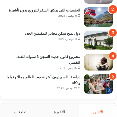
الجنسيات التي يمكنها السفر للنرويج بدون تأشيرة
9 نوفمبر، 2021
دول تمنح سكن مجاني للمقيمين الجدد
11 نوفمبر، 2021
مشروع قانون جديد: السجن 3 سنوات للعنف
النفسي
16 يناير، 2019
دراسة : السويديون أكثر شعوب العالم جمالا وقواما
وذكاء
12 نوفمبر، 2021
الأشهر
الأخيرة
تعليقات