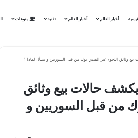
ئيسية
أخبار العالم
أخبار العالم
تقنية
منوعات
ال
يع وثائق اللجوء عبر الفيس بوك من قبل السوريين و تسأل لماذا ؟
كشف حالات بيع وثائق
ك من قبل السوريين و