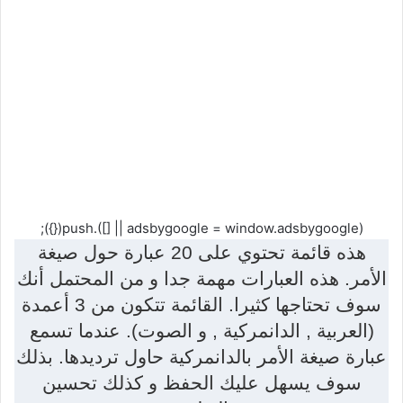
(adsbygoogle = window.adsbygoogle || []).push({});
هذه قائمة تحتوي على 20 عبارة حول صيغة
الأمر. هذه العبارات مهمة جدا و من المحتمل أنك
سوف تحتاجها كثيرا. القائمة تتكون من 3 أعمدة
(العربية , الدانمركية , و الصوت). عندما تسمع
عبارة صيغة الأمر بالدانمركية حاول ترديدها. بذلك
سوف يسهل عليك الحفظ و كذلك تحسين