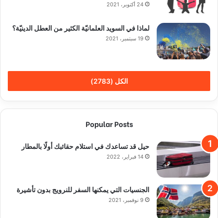
24 أكتوبر، 2021
لماذا في السويد العلمانيّة الكثير من العطل الدينيّة؟
19 سبتمبر، 2021
الكل (2783)
Popular Posts
حيل قد تساعدك في استلام حقائبك أولًا بالمطار
14 فبراير، 2022
الجنسيات التي يمكنها السفر للنرويج بدون تأشيرة
9 نوفمبر، 2021