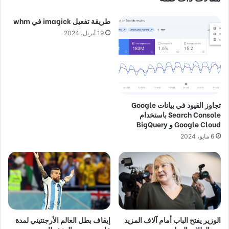
طريقة تفعيل imagick في whm
19 أبريل، 2024
تجاوز القيود في بيانات Google
Search Console باستخدام
Google Cloud و BigQuery
6 مايو، 2024
الوزير يفتح الباب أمام آلاف المزيد
إيقاف بطل العالم الأرجنتيني لمدة