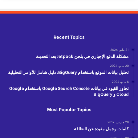
Recent Topics
21 مايو، 2024
مشكلة الدفع الإجباري في بلجن Jetpack بعد التحديث
20 مايو، 2024
تحليل بيانات الموقع باستخدام BigQuery: دليل شامل للأوامر التحليلية
6 مايو، 2024
تجاوز القيود في بيانات Google Search Console باستخدام Google
Cloud و BigQuery
Most Popular Topics
28 مارس، 2017
كلمات وجمل مفيدة عن النظافة
29 يناير، 2021