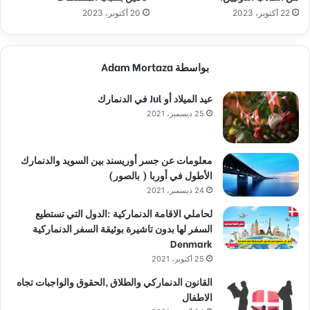
22 أكتوبر، 2023
20 أكتوبر، 2023
بواسطة Adam Mortaza
عيد الميلاد أو Jul في الدنمارك
25 ديسمبر، 2021
معلومات عن جسر أوريسند بين السويد والدنمارك
الأطول في أوربا ( بالصور)
24 ديسمبر، 2021
لحاملي الاقامة الدنماركية :الدول التي تستطيع
السفر لها بدون تاشيرة بوثيقة السفر الدنماركية
Denmark
25 أكتوبر، 2021
القانون الدنماركي والطلاق ,الحقوق والواجبات تجاه
الاطفال