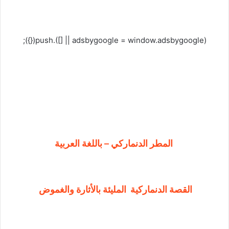
(adsbygoogle = window.adsbygoogle || []).push({});
المطر الدنماركي – باللغة العربية
القصة الدنماركية المليئة بالأثارة والغموض