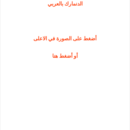
الدنمارك بالعربي
أضغط على الصورة في الاعلى
أو أضغط هنا