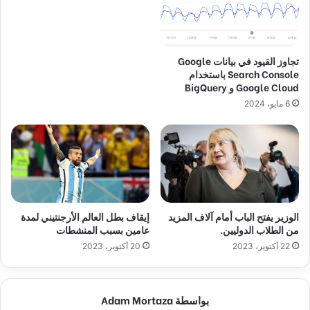
تجاوز القيود في بيانات Google
Search Console باستخدام
Google Cloud و BigQuery
6 مايو، 2024
الوزير يفتح الباب أمام آلاف المزيد
إيقاف بطل العالم الأرجنتيني لمدة
من الطلاب الدوليين.
عامين بسبب المنشطات
22 أكتوبر، 2023
20 أكتوبر، 2023
بواسطة Adam Mortaza