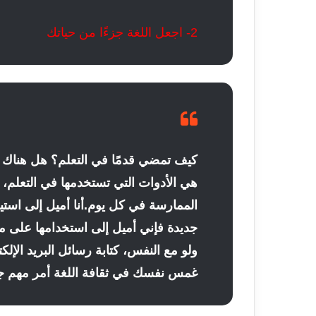
2- اجعل اللغة جزءًا من حياتك
كيف تمضي قدمًا في التعلم؟ هل هناك طري
هي الأدوات التي تستخدمها في التعلم، ا
الممارسة في كل يوم.
أنا أميل إلى استي
جديدة فإني أميل إلى استخدامها على مدا
ولو مع النفس، كتابة رسائل البريد الإلك
غمس نفسك في ثقافة اللغة أمر مهم جدًا 