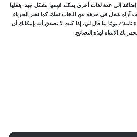
دث بـ9 لغات إجادة تامة إضافة إلى عدة لغات أخرى يمكنه فهمها بشكل جيد، ينقلها
راه يتنقل في حديثه بين اللغات تمامًا كما تغير الحرباء
 ثانية”، يومًا ما قال لي، إذا كنت لا تصدق أنه بإمكانك أن
جدر بك الانتباه لهذه النصائح.