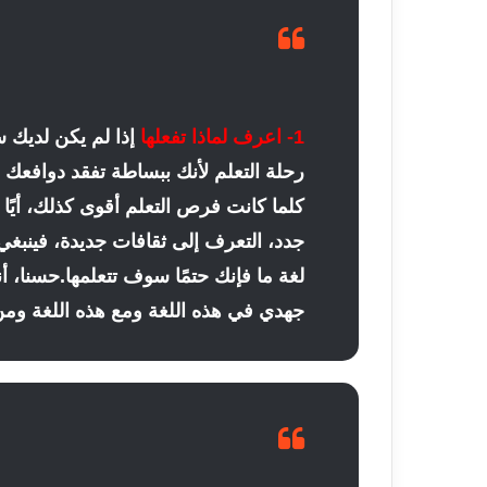
1- اعرف لماذا تفعلها
إذا لم يكن لديك 
رحلة التعلم لأنك ببساطة تفقد دوافعك 
كلما كانت فرص التعلم أقوى كذلك، أيًا 
جدد، التعرف إلى ثقافات جديدة، فينبغي
لغة ما فإنك حتمًا سوف تتعلمها.
حسنا، أن
جهدي في هذه اللغة ومع هذه اللغة ومن