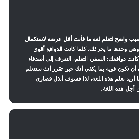
سبب واضح لتعلم لغة ما فأنت أقل عرضة لاستكمال
وهي وحدها ما يحركك، كلما كانت الدوافع أقوى
كانت دوافعك: السفر، التعلم، التعرف إلى أصدقاء
 أن تكون قوية بما يكفي أنك حين تقرر أنك ستتعلم
ا أريد تعلم هذه اللغة، لذا فسوف أبذل قصارى
 أجل هذه اللغة.