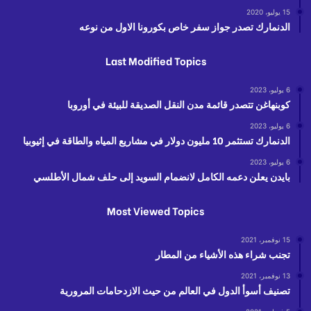
15 يوليو، 2020
الدنمارك تصدر جواز سفر خاص بكورونا الاول من نوعه
Last Modified Topics
6 يوليو، 2023
كوبنهاغن تتصدر قائمة مدن النقل الصديقة للبيئة في أوروبا
6 يوليو، 2023
الدنمارك تستثمر 10 مليون دولار في مشاريع المياه والطاقة في إثيوبيا
6 يوليو، 2023
بايدن يعلن دعمه الكامل لانضمام السويد إلى حلف شمال الأطلسي
Most Viewed Topics
15 نوفمبر، 2021
تجنب شراء هذه الأشياء من المطار
13 نوفمبر، 2021
تصنيف أسوأ الدول في العالم من حيث الازدحامات المرورية