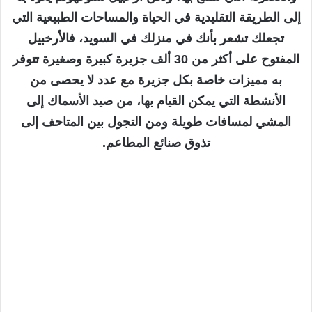
إلى الطريقة التقليدية في الحياة والمساحات الطبيعية التي
تجعلك تشعر بأنك في منزلك في السويد، فالأرخبيل
المفتوح على أكثر من 30 ألف جزيرة كبيرة وصغيرة تتوفر
به مميزات خاصة بكل جزيرة مع عدد لا يحصى من
الأنشطة التي يمكن القيام بها، من صيد الأسماك إلى
المشي لمسافات طويلة ومن التجول بين المتاحف إلى
تذوق صنائع المطاعم.