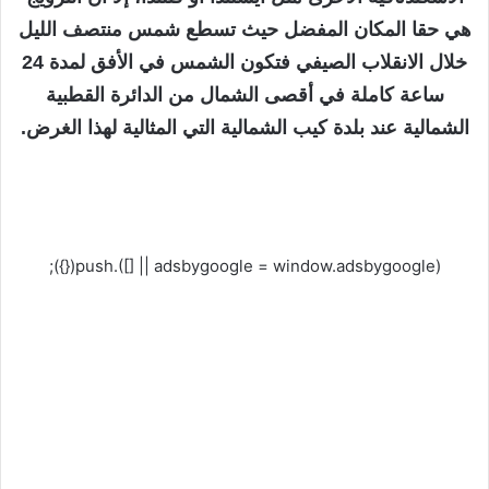
هي حقا المكان المفضل حيث تسطع شمس منتصف الليل
خلال الانقلاب الصيفي فتكون الشمس في الأفق لمدة 24
ساعة كاملة في أقصى الشمال من الدائرة القطبية
الشمالية عند بلدة كيب الشمالية التي المثالية لهذا الغرض.
(adsbygoogle = window.adsbygoogle || []).push({});