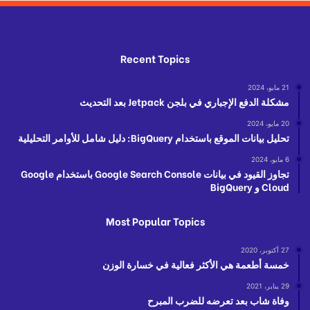
Recent Topics
21 مايو، 2024
مشكلة الدفع الإجباري في بلجن Jetpack بعد التحديث
20 مايو، 2024
تحليل بيانات الموقع باستخدام BigQuery: دليل شامل للأوامر التحليلية
6 مايو، 2024
تجاوز القيود في بيانات Google Search Console باستخدام Google
Cloud و BigQuery
Most Popular Topics
27 أكتوبر، 2020
خمسة أطعمة هي الأكثر فعالية في خسارة الوزن
29 يناير، 2021
وفاة شاب بعد تعرضه للضرب المبرح