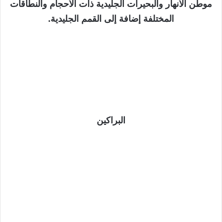
موطن الأنهار والبحيرات الجليدية ذات الأحجام والنطاقات
المختلفة إضافة إلى القمم الجليدية.
البراكين