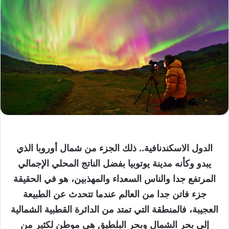
الدول الاسكندنافية.. ذلك الجزء من شمال أوروبا الذي
يبدو وكأنه مدينة يوتوبيا بفضل الناتج المحلي الإجمالي
المرتفع جدا والناس السعداء والمهذبين، هو في الحقيقة
جزء فاتن جدا من العالم عندما تتحدث عن الطبيعة
العجيبة، فالمنطقة التي تمتد من الدائرة القطبية الشمالية
إلى بحر الشمال وبحر البلطيق هي موطن لكثير من