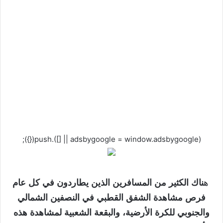
(adsbygoogle = window.adsbygoogle || []).push({});
ه
ناك الكثير من المسافرين الذين يطاردون في كل عام
فرص مشاهدة الشفق القطبي في النصفين الشمالي
والجنوبي للكرة الأرضية، والبقعة الشعبية لمشاهدة هذه