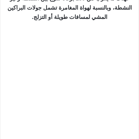
النشطة، وبالنسبة لهواة المغامرة تشمل جولات البراكين
المشي لمسافات طويلة أو التزلج.