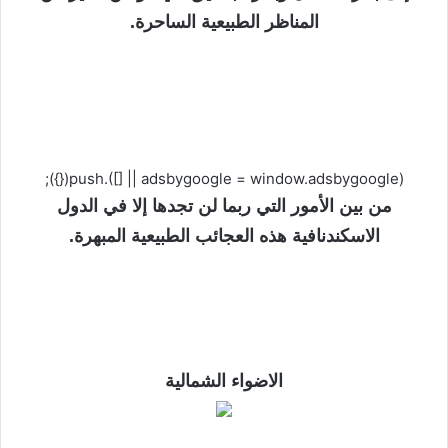
المناظر الطبيعية الساحرة.
(adsbygoogle = window.adsbygoogle || []).push({});
من بين الأمور التي ربما لن تجدها إلا في الدول
الاسكندنافية هذه العجائب الطبيعية المبهرة.
الاضواء الشمالية