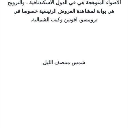
الأضواء المتوهجة هي في الدول الاسكندنافية ، والنرويج
هي بوابة لمشاهدة العروض الرئيسية خصوصا في
ترومسو، افوتين وكيب الشمالية.
شمس منتصف الليل