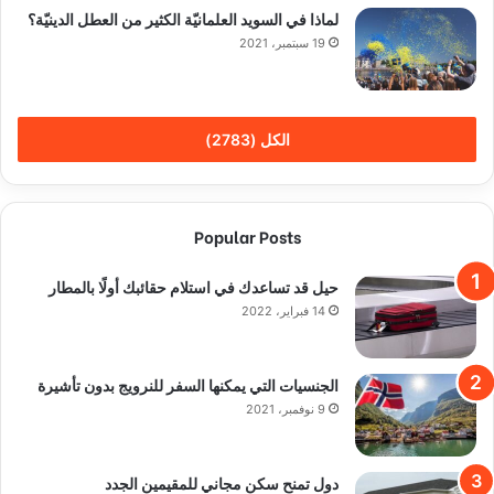
لماذا في السويد العلمانيّة الكثير من العطل الدينيّة؟
19 سبتمبر، 2021
الكل (2783)
Popular Posts
حيل قد تساعدك في استلام حقائبك أولًا بالمطار
14 فبراير، 2022
الجنسيات التي يمكنها السفر للنرويج بدون تأشيرة
9 نوفمبر، 2021
دول تمنح سكن مجاني للمقيمين الجدد