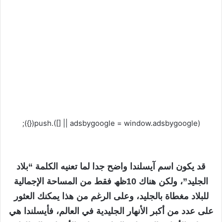
(adsbygoogle = window.adsbygoogle || []).push({});
قد يكون اسم آيسلندا واضح جدا لما تعنيه الكلمة “بلاد
الجليد”، ولكن هناك 10ظھ فقط من المساحة الإجمالية
للبلاد مغطاة بالجليد، وعلى الرغم من هذا يمكنك العثور
على عدد من أكبر الأنهار الجليدية في العالم، فأيسلندا هي