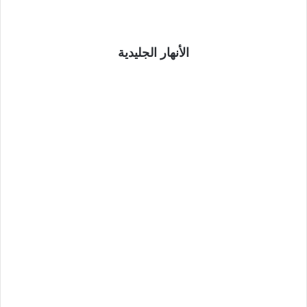
الأنهار الجليدية