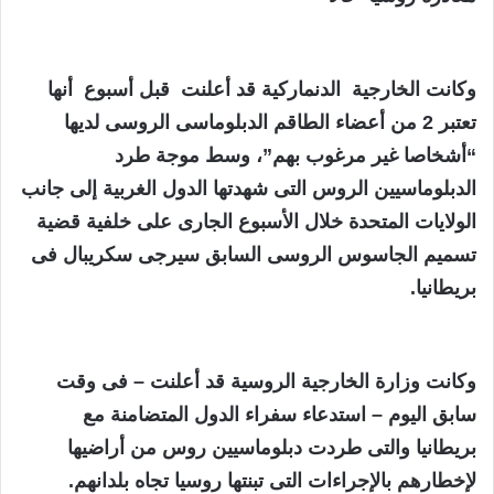
وكانت الخارجية الدنماركية قد أعلنت قبل أسبوع أنها
تعتبر 2 من أعضاء الطاقم الدبلوماسى الروسى لديها
“أشخاصا غير مرغوب بهم”، وسط موجة طرد
الدبلوماسيين الروس التى شهدتها الدول الغربية إلى جانب
الولايات المتحدة خلال الأسبوع الجارى على خلفية قضية
تسميم الجاسوس الروسى السابق سيرجى سكريبال فى
بريطانيا.
وكانت وزارة الخارجية الروسية قد أعلنت – فى وقت
سابق اليوم – استدعاء سفراء الدول المتضامنة مع
بريطانيا والتى طردت دبلوماسيين روس من أراضيها
لإخطارهم بالإجراءات التى تبنتها روسيا تجاه بلدانهم.