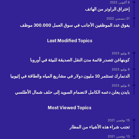
6 أكتوبر، 2022
إختراق الراوتر من الهاتف
21 ديسمبر، 2022
يفوق عدد الموظفين الأجانب في سوق العمل 300.000 موظف
Last Modified Topics
6 يوليو، 2023
كوبنهاغن تتصدر قائمة مدن النقل الصديقة للبيئة في أوروبا
6 يوليو، 2023
الدنمارك تستثمر 10 مليون دولار في مشاريع المياه والطاقة في إثيوبيا
6 يوليو، 2023
بايدن يعلن دعمه الكامل لانضمام السويد إلى حلف شمال الأطلسي
Most Viewed Topics
15 نوفمبر، 2021
تجنب شراء هذه الأشياء من المطار
13 نوفمبر، 2021