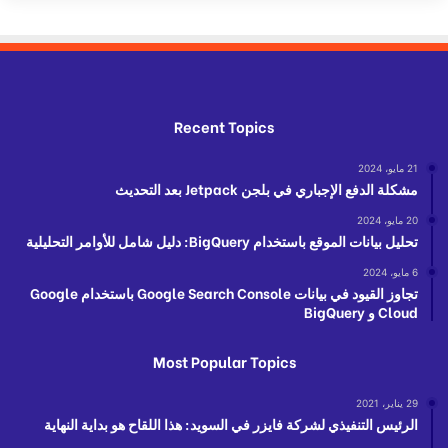
Recent Topics
21 مايو، 2024
مشكلة الدفع الإجباري في بلجن Jetpack بعد التحديث
20 مايو، 2024
تحليل بيانات الموقع باستخدام BigQuery: دليل شامل للأوامر التحليلية
6 مايو، 2024
تجاوز القيود في بيانات Google Search Console باستخدام Google
Cloud و BigQuery
Most Popular Topics
29 يناير، 2021
الرئيس التنفيذي لشركة فايزر في السويد: هذا اللقاح هو بداية النهاية