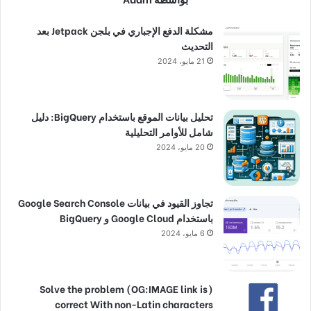
مشكلة الدفع الإجباري في بلجن Jetpack بعد
التحديث
21 مايو، 2024
تحليل بيانات الموقع باستخدام BigQuery: دليل
شامل للأوامر التحليلية
20 مايو، 2024
تجاوز القيود في بيانات Google Search Console
باستخدام Google Cloud و BigQuery
6 مايو، 2024
(Solve the problem (OG:IMAGE link is
correct With non-Latin characters