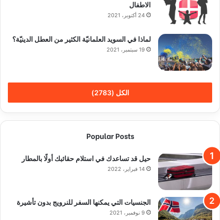
الاطفال
24 أكتوبر، 2021
لماذا في السويد العلمانيّة الكثير من العطل الدينيّة؟
19 سبتمبر، 2021
الكل (2783)
Popular Posts
حيل قد تساعدك في استلام حقائبك أولًا بالمطار
14 فبراير، 2022
الجنسيات التي يمكنها السفر للنرويج بدون تأشيرة
9 نوفمبر، 2021