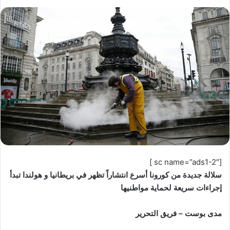
[sc name=”ads1-2″ ]
سلالة جديدة من كورونا أسرع انتشاراً تظهر في بريطانيا و هولندا تبدأ
إجراءات سريعة لحماية مواطنيها
مدى بوست – فريق التحرير