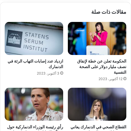
مقالات ذات صلة
الحكومة تعلن عن خطة لإنفاق
ازدياد عدد إصابات التهاب الرئة في
نصف مليار دولار على الصحة
الدنمارك
النفسية
3 أكتوبر، 2023
12 أكتوبر، 2023
القطاع الصحي في الدنمارك يعاني
رأي رئيسة الوزراء الدنماركية حول