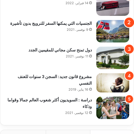
14 فبراير، 2022
الجنسيات التي يمكنها السفر للنرويج بدون تأشيرة
9 نوفمبر، 2021
دول تمنح سكن مجاني للمقيمين الجدد
11 نوفمبر، 2021
مشروع قانون جديد: السجن 3 سنوات للعنف
النفسي
16 يناير، 2019
دراسة : السويديون أكثر شعوب العالم جمالا وقواما
وذكاء
12 نوفمبر، 2021