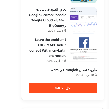
تجاوز القيود في بيانات
Google Search Console
باستخدام Google Cloud
و BigQuery
6 مايو، 2024
(Solve the problem
(OG:IMAGE link is
correct With non-Latin
characters
21 أبريل، 2024
طريقة تفعيل imagick في whm
19 أبريل، 2024
الكل (4482)