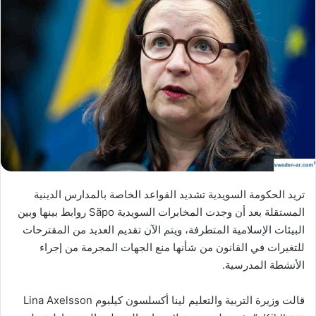
تريد الحكومة السويدية تشديد القواعد الخاصة بالمدارس الدينية
المستقلة بعد أن وجدت المخابرات السويدية Säpo روابط بينها وبين
البيئات الإسلامية المتطرفة، ويتم الآن تقديم العديد من المقترحات
للتغيرات في القانون من شأنها منع الجهات المجرمة من إجراء
الأنشطة المدرسية.
قالت وزيرة التربية والتعليم لينا أكسلسون كيلبوم Lina Axelsson