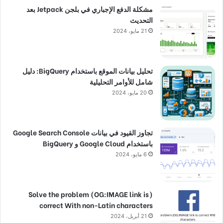
مشكلة الدفع الإجباري في بلجن Jetpack بعد
التحديث
21 مايو، 2024
تحليل بيانات الموقع باستخدام BigQuery: دليل
شامل للأوامر التحليلية
20 مايو، 2024
تجاوز القيود في بيانات Google Search Console
باستخدام Google Cloud و BigQuery
6 مايو، 2024
(Solve the problem (OG:IMAGE link is
correct With non-Latin characters
21 أبريل، 2024