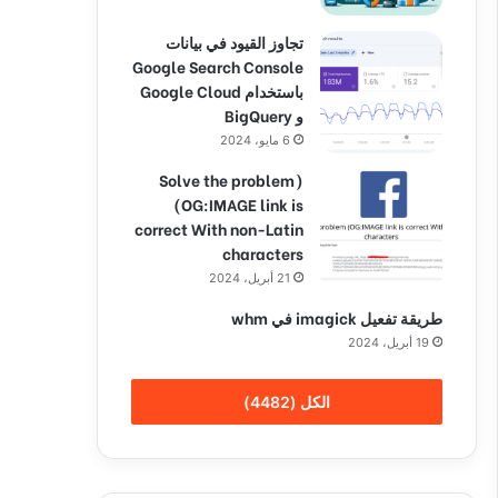
تجاوز القيود في بيانات
Google Search Console
باستخدام Google Cloud
و BigQuery
6 مايو، 2024
(Solve the problem
(OG:IMAGE link is
correct With non-Latin
characters
21 أبريل، 2024
طريقة تفعيل imagick في whm
19 أبريل، 2024
الكل (4482)