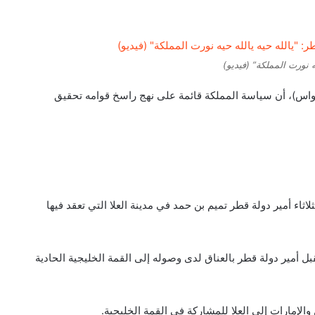
ه نورت المملكة” (فيديو)
 (واس)، أن سياسة المملكة قائمة على نهج راسخ قوامه تحقيق
ثاء أمير دولة قطر تميم بن حمد في مدينة العلا التي تعقد فيها
ل أمير دولة قطر بالعناق لدى وصوله إلى القمة الخليجية الحادية
الإمارات إلى العلا للمشاركة في القمة الخليجية.