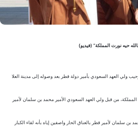
لله حيه نورت المملكة” (فيديو)
ولي العهد السعودي بأمير دولة قطر بعد وصوله إلى مدينة العلا
ت المملكة، من قبل ولي العهد السعودي الأمير محمد بن سلمان لأمير
بن سلمان لأمير قطر بالعناق الحار واصفين إياه بأنه لقاء الكبار