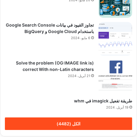
تجاوز القيود في بيانات Google Search Console
باستخدام Google Cloud و BigQuery
6 مايو، 2024
(Solve the problem (OG:IMAGE link is
correct With non-Latin characters
21 أبريل، 2024
طريقة تفعيل imagick في whm
19 أبريل، 2024
الكل (4482)