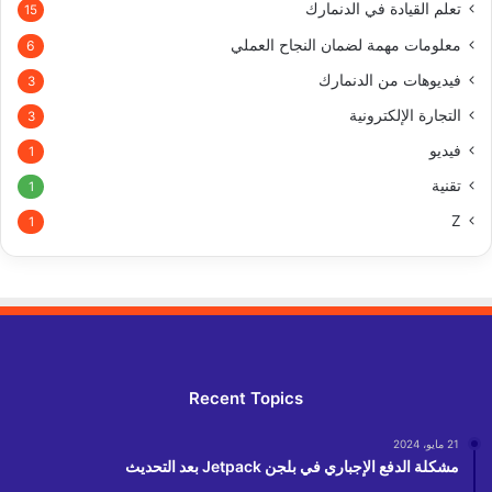
تعلم القيادة في الدنمارك
15
معلومات مهمة لضمان النجاح العملي
6
فيديوهات من الدنمارك
3
التجارة الإلكترونية
3
فيديو
1
تقنية
1
Z
1
Recent Topics
21 مايو، 2024
مشكلة الدفع الإجباري في بلجن Jetpack بعد التحديث