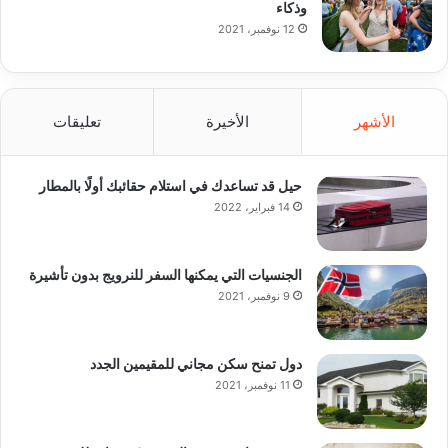
وذكاء
12 نوفمبر، 2021
الأشهر
الأخيرة
تعليقات
حيل قد تساعدك في استلام حقائبك أولًا بالمطار
14 فبراير، 2022
الجنسيات التي يمكنها السفر للنرويج بدون تأشيرة
9 نوفمبر، 2021
دول تمنح سكن مجاني للمقيمين الجدد
11 نوفمبر، 2021