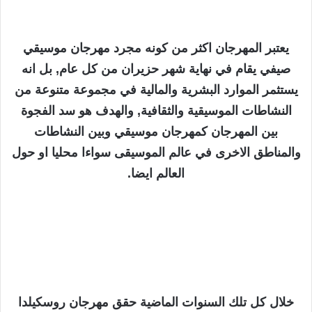
يعتبر المهرجان اكثر من كونه مجرد مهرجان موسيقي
صيفي يقام في نهاية شهر حزيران من كل عام, بل انه
يستثمر الموارد البشرية والمالية في مجموعة متنوعة من
النشاطات الموسيقية والثقافية, والهدف هو سد الفجوة
بين المهرجان كمهرجان موسيقي وبين النشاطات
والمناطق الاخرى في عالم الموسيقى سواءا محليا او حول
العالم ايضا.
خلال كل تلك السنوات الماضية حقق مهرجان روسكيلدا