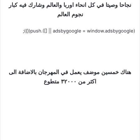
نجاحا وصيتا في كل انحاء اوربا والعالم وشارك فيه كبار
نجوم العالم
(adsbygoogle = window.adsbygoogle || []).push({});
هناك خمسين موضف يعمل في المهرجان بالاضافة الى
اكثر من ٣٢٠٠٠ متطوع