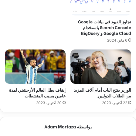
تجاوز القيود في بيانات Google
Search Console باستخدام
Google Cloud و BigQuery
6 مايو، 2024
الوزير يفتح الباب أمام آلاف المزيد
إيقاف بطل العالم الأرجنتيني لمدة
من الطلاب الدوليين.
عامين بسبب المنشطات
22 أكتوبر، 2023
20 أكتوبر، 2023
بواسطة Adam Mortaza