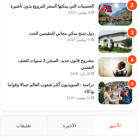
الجنسيات التي يمكنها السفر للنرويج بدون تأشيرة
9 نوفمبر، 2021
دول تمنح سكن مجاني للمقيمين الجدد
11 نوفمبر، 2021
مشروع قانون جديد: السجن 3 سنوات للعنف
النفسي
16 يناير، 2019
دراسة : السويديون أكثر شعوب العالم جمالا وقواما
وذكاء
12 نوفمبر، 2021
الأشهر
الأخيرة
تعليقات