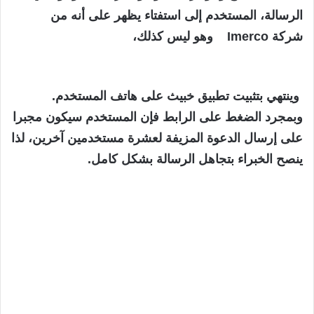
الرسالة، المستخدم إلى استفتاء يظهر على أنه من
شركة
Imerco
وهو ليس كذلك،
وينتهي بتثبيت تطبيق خبيث على هاتف المستخدم.
وبمجرد الضغط على الرابط فإن المستخدم سيكون مجبرا
على إرسال الدعوة المزيفة لعشرة مستخدمين آخرين، لذا
ينصح الخبراء بتجاهل الرسالة بشكل كامل.