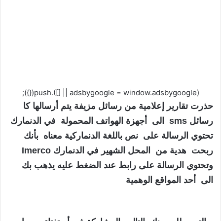
(adsbygoogle = window.adsbygoogle || []).push({});
حذرت تقارير إعلامية من رسائل مزيفة يتم أرسالها كا
رسائل sms الى أجهزة الهواتف المحمولة في الدنمارك
تحتوي الرسالة على نص باللغة الدنماركية معناه بأنك
ربحت هدية من المحل الشهير في الدنمارك
Imerco
وتحتوي الرسالة على رابط عند الضغط عليه يذهب بك
الى أحد المواقع الوهمية