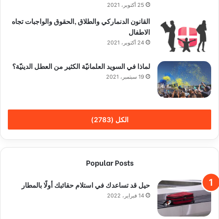
25 أكتوبر، 2021
القانون الدنماركي والطلاق ,الحقوق والواجبات تجاه
الاطفال
24 أكتوبر، 2021
لماذا في السويد العلمانيّة الكثير من العطل الدينيّة؟
19 سبتمبر، 2021
الكل (2783)
Popular Posts
حيل قد تساعدك في استلام حقائبك أولًا بالمطار
14 فبراير، 2022