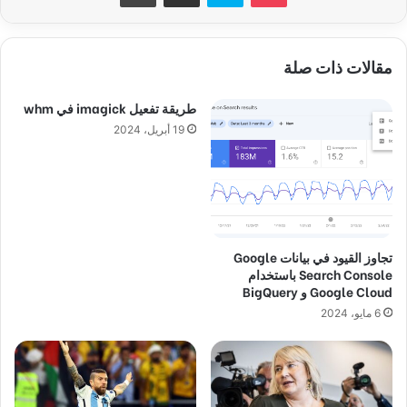
مقالات ذات صلة
طريقة تفعيل imagick في whm
19 أبريل، 2024
تجاوز القيود في بيانات Google
Search Console باستخدام
Google Cloud و BigQuery
6 مايو، 2024