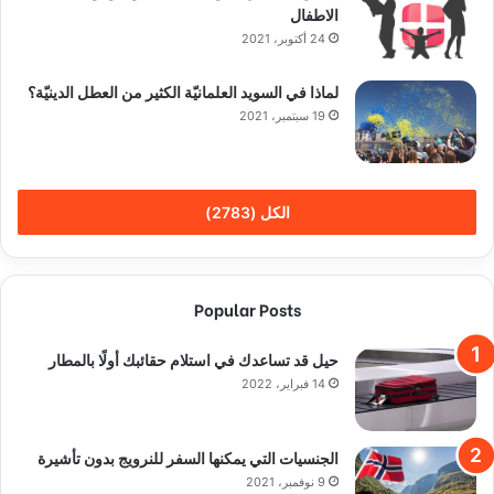
الاطفال
24 أكتوبر، 2021
لماذا في السويد العلمانيّة الكثير من العطل الدينيّة؟
19 سبتمبر، 2021
الكل (2783)
Popular Posts
حيل قد تساعدك في استلام حقائبك أولًا بالمطار
14 فبراير، 2022
الجنسيات التي يمكنها السفر للنرويج بدون تأشيرة
9 نوفمبر، 2021