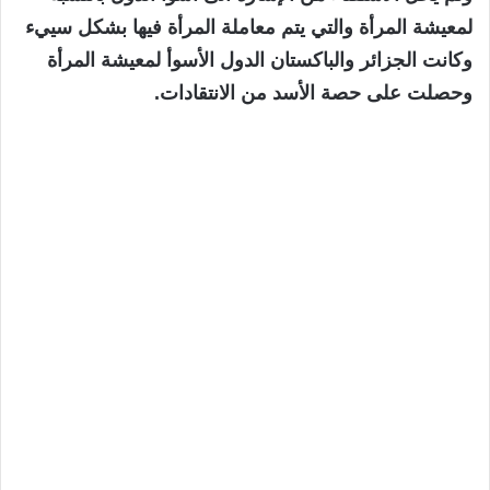
لمعيشة المرأة والتي يتم معاملة المرأة فيها بشكل سييء
وكانت الجزائر والباكستان الدول الأسوأ لمعيشة المرأة
وحصلت على حصة الأسد من الانتقادات.