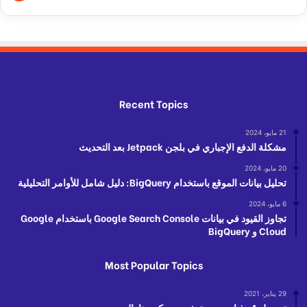
Recent Topics
21 مايو، 2024
مشكلة الدفع الإجباري في بلجن Jetpack بعد التحديث
20 مايو، 2024
تحليل بيانات الموقع باستخدام BigQuery: دليل شامل للأوامر التحليلية
6 مايو، 2024
تجاوز القيود في بيانات Google Search Console باستخدام Google
Cloud و BigQuery
Most Popular Topics
29 يناير، 2021