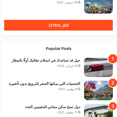
19 سبتمبر، 2021
الكل (2783)
Popular Posts
حيل قد تساعدك في استلام حقائبك أولًا بالمطار
14 فبراير، 2022
الجنسيات التي يمكنها السفر للنرويج بدون تأشيرة
9 نوفمبر، 2021
دول تمنح سكن مجاني للمقيمين الجدد
11 نوفمبر، 2021