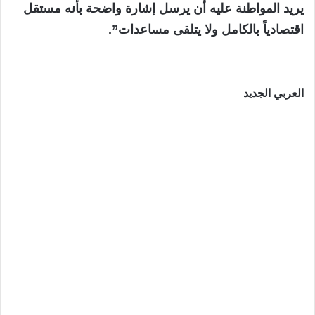
يريد المواطنة عليه أن يرسل إشارة واضحة بأنه مستقل
اقتصادياً بالكامل ولا يتلقى مساعدات”.
العربي الجديد