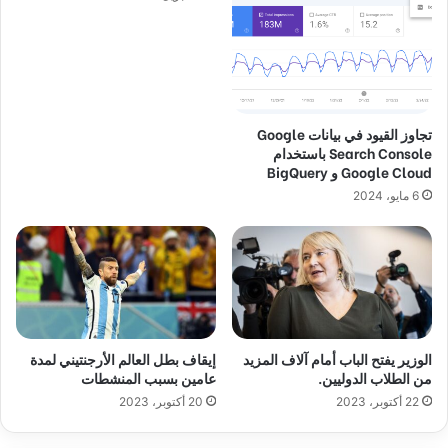
تجاوز القيود في بيانات Google
Search Console باستخدام
Google Cloud و BigQuery
6 مايو، 2024
الوزير يفتح الباب أمام آلاف المزيد
إيقاف بطل العالم الأرجنتيني لمدة
من الطلاب الدوليين.
عامين بسبب المنشطات
22 أكتوبر، 2023
20 أكتوبر، 2023