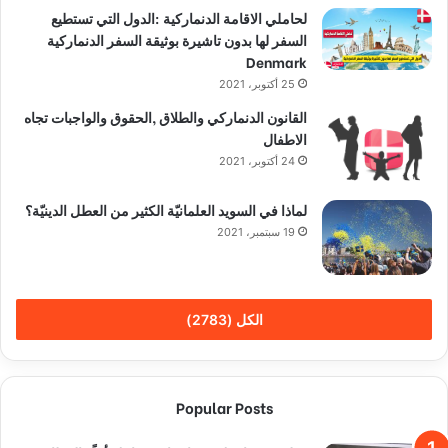
لحاملي الاقامة الدنماركية :الدول التي تستطيع
السفر لها بدون تاشيرة بوثيقة السفر الدنماركية
Denmark
25 أكتوبر، 2021
القانون الدنماركي والطلاق ,الحقوق والواجبات تجاه
الاطفال
24 أكتوبر، 2021
لماذا في السويد العلمانيّة الكثير من العطل الدينيّة؟
19 سبتمبر، 2021
الكل (2783)
Popular Posts