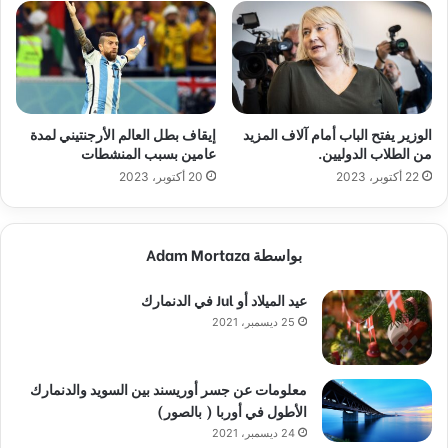
الوزير يفتح الباب أمام آلاف المزيد
إيقاف بطل العالم الأرجنتيني لمدة
من الطلاب الدوليين.
عامين بسبب المنشطات
22 أكتوبر، 2023
20 أكتوبر، 2023
بواسطة Adam Mortaza
عيد الميلاد أو Jul في الدنمارك
25 ديسمبر، 2021
معلومات عن جسر أوريسند بين السويد والدنمارك
الأطول في أوربا ( بالصور)
24 ديسمبر، 2021