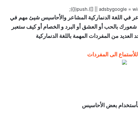
المشاعر في اللغة الدنماركية المشاعر والأحاسيس شيئ مهم في
 شعورك بالحب أو العشق أو البرد و الخصام أو كيف ستعبر
العديد من المفردات المهمة باللغة الدنماركية
لأستماع الى المفردات
 بأستخدام بعض الأحاسيس